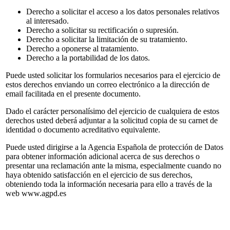
Derecho a solicitar el acceso a los datos personales relativos
al interesado.
Derecho a solicitar su rectificación o supresión.
Derecho a solicitar la limitación de su tratamiento.
Derecho a oponerse al tratamiento.
Derecho a la portabilidad de los datos.
Puede usted solicitar los formularios necesarios para el ejercicio de
estos derechos enviando un correo electrónico a la dirección de
email facilitada en el presente documento.
Dado el carácter personalísimo del ejercicio de cualquiera de estos
derechos usted deberá adjuntar a la solicitud copia de su carnet de
identidad o documento acreditativo equivalente.
Puede usted dirigirse a la Agencia Española de protección de Datos
para obtener información adicional acerca de sus derechos o
presentar una reclamación ante la misma, especialmente cuando no
haya obtenido satisfacción en el ejercicio de sus derechos,
obteniendo toda la información necesaria para ello a través de la
web www.agpd.es