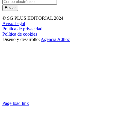
© SG PLUS EDITORIAL 2024
Aviso Legal
Política de privacidad
Política de cookies
Diseño y desarrollo:
Agencia Adhoc
Page load link
Ir
a
Arriba