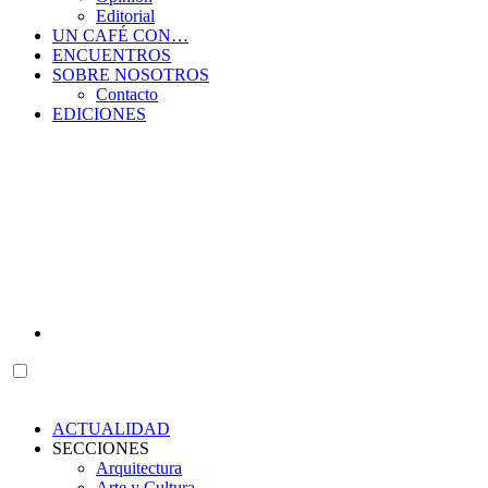
Editorial
UN CAFÉ CON…
ENCUENTROS
SOBRE NOSOTROS
Contacto
EDICIONES
ACTUALIDAD
SECCIONES
Arquitectura
Arte y Cultura