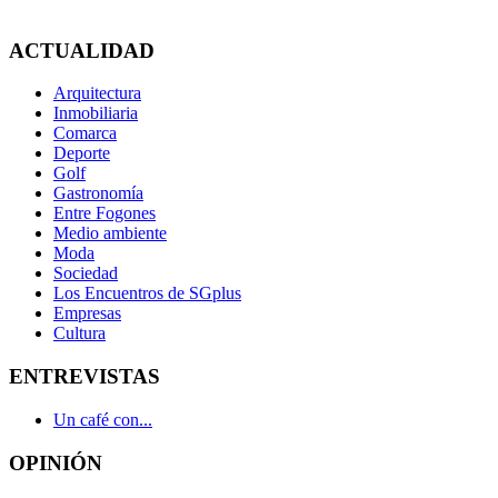
ACTUALIDAD
Arquitectura
Inmobiliaria
Comarca
Deporte
Golf
Gastronomía
Entre Fogones
Medio ambiente
Moda
Sociedad
Los Encuentros de SGplus
Empresas
Cultura
ENTREVISTAS
Un café con...
OPINIÓN