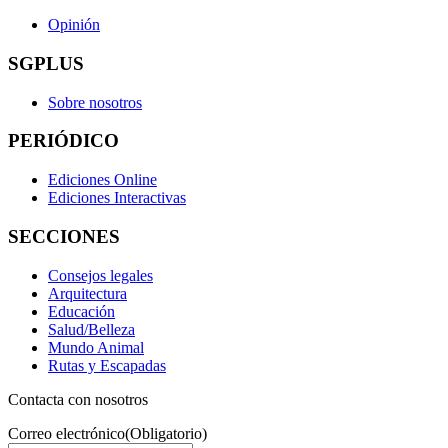
Opinión
SGPLUS
Sobre nosotros
PERIÓDICO
Ediciones Online
Ediciones Interactivas
SECCIONES
Consejos legales
Arquitectura
Educación
Salud/Belleza
Mundo Animal
Rutas y Escapadas
Contacta con nosotros
Correo electrónico
(Obligatorio)