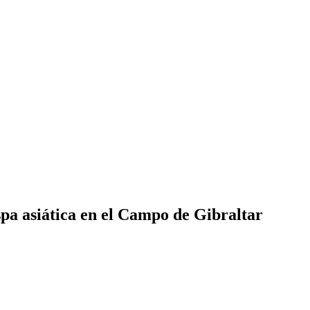
spa asiática en el Campo de Gibraltar