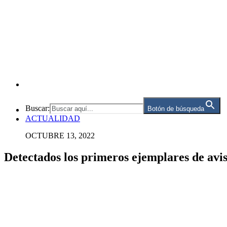
Buscar:
Botón de búsqueda
ACTUALIDAD
OCTUBRE 13, 2022
Detectados los primeros ejemplares de avi