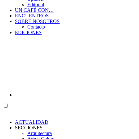
Editorial
UN CAFÉ CON…
ENCUENTROS
SOBRE NOSOTROS
Contacto
EDICIONES
ACTUALIDAD
SECCIONES
Arquitectura
Arte y Cultura