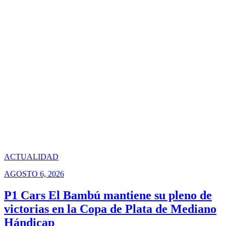
ACTUALIDAD
AGOSTO 6, 2026
P1 Cars El Bambú mantiene su pleno de
victorias en la Copa de Plata de Mediano
Hándicap