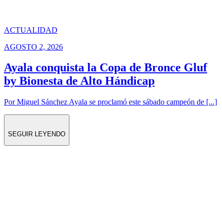
ACTUALIDAD
AGOSTO 2, 2026
Ayala conquista la Copa de Bronce Gluf
by Bionesta de Alto Hándicap
Por Miguel Sánchez Ayala se proclamó este sábado campeón de [...]
SEGUIR LEYENDO