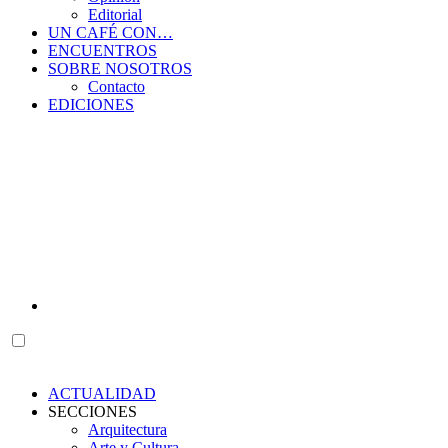
Editorial
UN CAFÉ CON…
ENCUENTROS
SOBRE NOSOTROS
Contacto
EDICIONES
ACTUALIDAD
SECCIONES
Arquitectura
Arte y Cultura