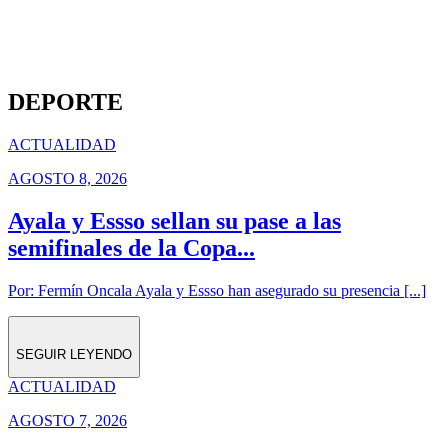
DEPORTE
ACTUALIDAD
AGOSTO 8, 2026
Ayala y Essso sellan su pase a las
semifinales de la Copa...
Por: Fermín Oncala Ayala y Essso han asegurado su presencia [...]
SEGUIR LEYENDO
ACTUALIDAD
AGOSTO 7, 2026