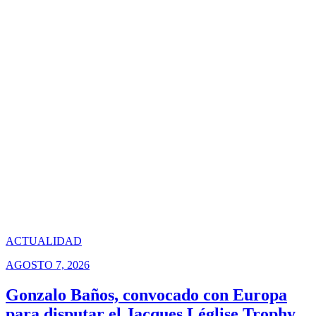
ACTUALIDAD
AGOSTO 7, 2026
Gonzalo Baños, convocado con Europa
para disputar el Jacques Léglise Trophy