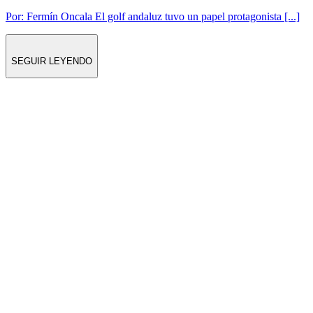
Por: Fermín Oncala El golf andaluz tuvo un papel protagonista [...]
SEGUIR LEYENDO