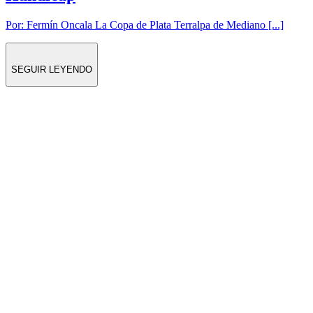
Por: Fermín Oncala La Copa de Plata Terralpa de Mediano [...]
SEGUIR LEYENDO