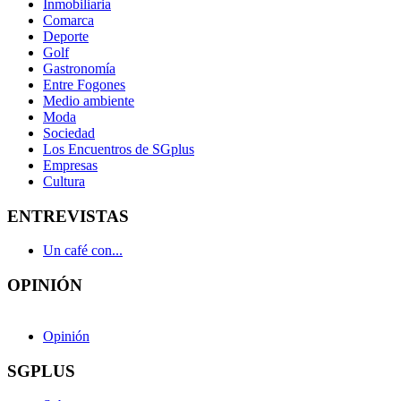
Inmobiliaria
Comarca
Deporte
Golf
Gastronomía
Entre Fogones
Medio ambiente
Moda
Sociedad
Los Encuentros de SGplus
Empresas
Cultura
ENTREVISTAS
Un café con...
OPINIÓN
Opinión
SGPLUS