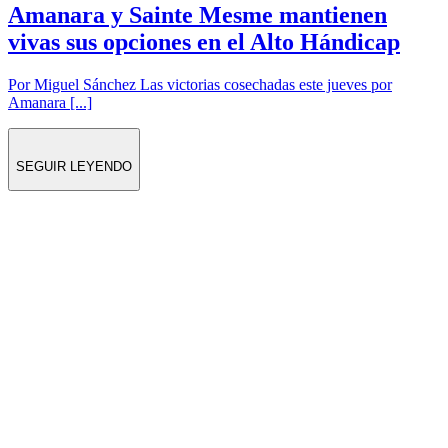
Amanara y Sainte Mesme mantienen
vivas sus opciones en el Alto Hándicap
Por Miguel Sánchez Las victorias cosechadas este jueves por
Amanara [...]
SEGUIR LEYENDO