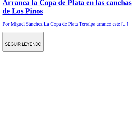
Arranca la Copa de Plata en las canchas
de Los Pinos
Por Miguel Sánchez La Copa de Plata Terralpa arrancó este [...]
SEGUIR LEYENDO