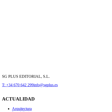
SG PLUS EDITORIAL, S.L.
T: +34 670 642 299
info@sgplus.es
ACTUALIDAD
Arquitectura