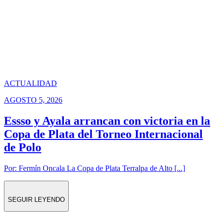
ACTUALIDAD
AGOSTO 5, 2026
Essso y Ayala arrancan con victoria en la
Copa de Plata del Torneo Internacional
de Polo
Por: Fermín Oncala La Copa de Plata Terralpa de Alto [...]
SEGUIR LEYENDO