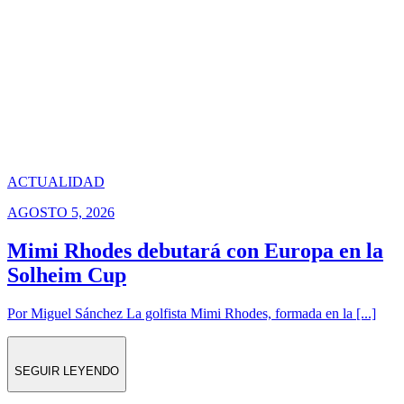
ACTUALIDAD
AGOSTO 5, 2026
Mimi Rhodes debutará con Europa en la
Solheim Cup
Por Miguel Sánchez La golfista Mimi Rhodes, formada en la [...]
SEGUIR LEYENDO