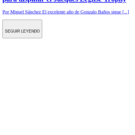
Por Miguel Sánchez El excelente año de Gonzalo Baños sigue [...]
SEGUIR LEYENDO