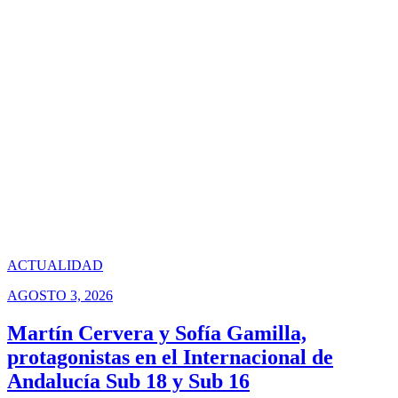
ACTUALIDAD
AGOSTO 3, 2026
Martín Cervera y Sofía Gamilla,
protagonistas en el Internacional de
Andalucía Sub 18 y Sub 16