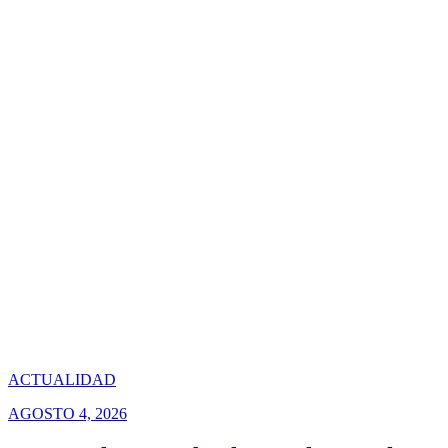
ACTUALIDAD
AGOSTO 4, 2026