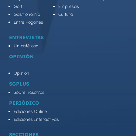
Golf
Empresas
Gastronomía
Cultura
Entre Fogones
ENTREVISTAS
Un café con...
OPINIÓN
Opinión
SGPLUS
Sobre nosotros
PERIÓDICO
Ediciones Online
Ediciones Interactivas
SECCIONES