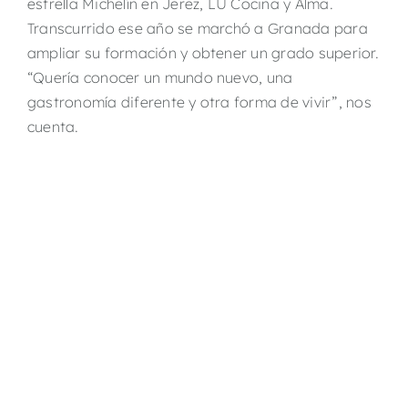
estrella Michelín en Jerez, LÚ Cocina y Alma.
Transcurrido ese año se marchó a Granada para
ampliar su formación y obtener un grado superior.
“Quería conocer un mundo nuevo, una
gastronomía diferente y otra forma de vivir”, nos
cuenta.