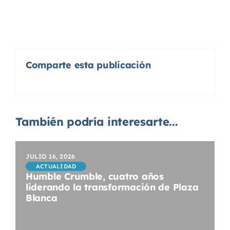
Comparte esta publicación
También podría interesarte...
JULIO 16, 2026
ACTUALIDAD
Humble Crumble, cuatro años
liderando la transformación de Plaza
Blanca