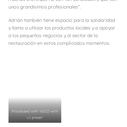
unos grandísimos profesionales”.
Adrián también tiene espacio para la solidaridad
y llama a utilizar los productos locales y a apoyar
a los pequeños negocios y al sector de la
restauración en estos complicados momentos.
Processed with VSCO with
c1 preset