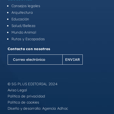
Consejos legales
Arquitectura
Educación
Salud/Belleza
Mundo Animal
Rutas y Escapadas
Contacta con nosotros
Correo
electrónico
(Obligatorio)
© SG PLUS EDITORIAL 2024
Aviso Legal
Política de privacidad
Política de cookies
Diseño y desarrollo:
Agencia Adhoc