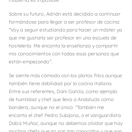
Sobre su futuro, Adrián está decidido a continuar
formándose para llegar a ser profesor de cocina:
“Voy a seguir estudiando para hacer un máster ya
que me gustaría ser profesor en una escuela de
hostelería. Me encanta la enseñanza y compartir
mis conocimientos con todas esas personas que
están empezando”.
Se siente más cómodo con los platos fríos aunque
también tiene debilidad por la cocina italiana.
Entre sus referentes, Dani García, como ejemplo
de humildad y chef que lleva a Andalucía como
bandera, aunque no el único: “También me
encanta el chef Pedro Subijana, o el vanguardista
Dabiz Muñoz, aunque no debemos olvidar que hay
muchos chefs que no son tan conocidos y que son