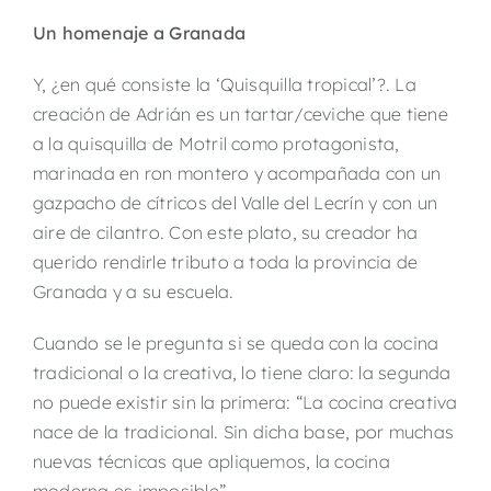
Un homenaje a Granada
Y, ¿en qué consiste la ‘Quisquilla tropical’?. La
creación de Adrián es un tartar/ceviche que tiene
a la quisquilla de Motril como protagonista,
marinada en ron montero y acompañada con un
gazpacho de cítricos del Valle del Lecrín y con un
aire de cilantro. Con este plato, su creador ha
querido rendirle tributo a toda la provincia de
Granada y a su escuela.
Cuando se le pregunta si se queda con la cocina
tradicional o la creativa, lo tiene claro: la segunda
no puede existir sin la primera: “La cocina creativa
nace de la tradicional. Sin dicha base, por muchas
nuevas técnicas que apliquemos, la cocina
moderna es imposible”.