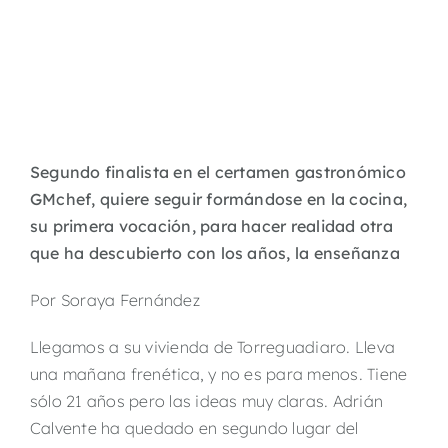
Segundo finalista en el certamen gastronómico
GMchef, quiere seguir formándose en la cocina,
su primera vocación, para hacer realidad otra
que ha descubierto con los años, la enseñanza
Por Soraya Fernández
Llegamos a su vivienda de Torreguadiaro. Lleva
una mañana frenética, y no es para menos. Tiene
sólo 21 años pero las ideas muy claras. Adrián
Calvente ha quedado en segundo lugar del