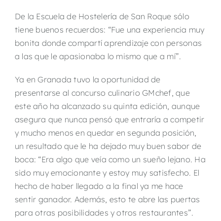
De la Escuela de Hostelería de San Roque sólo
tiene buenos recuerdos: “Fue una experiencia muy
bonita donde compartí aprendizaje con personas
a las que le apasionaba lo mismo que a mí”.
Ya en Granada tuvo la oportunidad de
presentarse al concurso culinario GMchef, que
este año ha alcanzado su quinta edición, aunque
asegura que nunca pensó que entraría a competir
y mucho menos en quedar en segunda posición,
un resultado que le ha dejado muy buen sabor de
boca: “Era algo que veía como un sueño lejano. Ha
sido muy emocionante y estoy muy satisfecho. El
hecho de haber llegado a la final ya me hace
sentir ganador. Además, esto te abre las puertas
para otras posibilidades y otros restaurantes”.