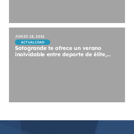
JUNIO 18, 2026
ACTUALIDAD
Sotogrande te ofrece un verano
inolvidable entre deporte de élite,...