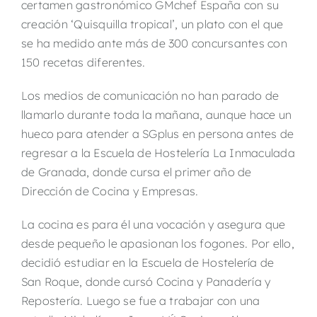
certamen gastronómico GMchef España con su
creación ‘Quisquilla tropical’, un plato con el que
se ha medido ante más de 300 concursantes con
150 recetas diferentes.
Los medios de comunicación no han parado de
llamarlo durante toda la mañana, aunque hace un
hueco para atender a SGplus en persona antes de
regresar a la Escuela de Hostelería La Inmaculada
de Granada, donde cursa el primer año de
Dirección de Cocina y Empresas.
La cocina es para él una vocación y asegura que
desde pequeño le apasionan los fogones. Por ello,
decidió estudiar en la Escuela de Hostelería de
San Roque, donde cursó Cocina y Panadería y
Repostería. Luego se fue a trabajar con una