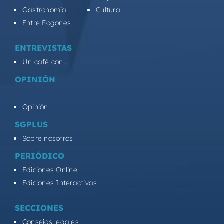
Gastronomía
Cultura
Entre Fogones
ENTREVISTAS
Un café con...
OPINIÓN
Opinión
SGPLUS
Sobre nosotros
PERIÓDICO
Ediciones Online
Ediciones Interactivas
SECCIONES
Consejos legales