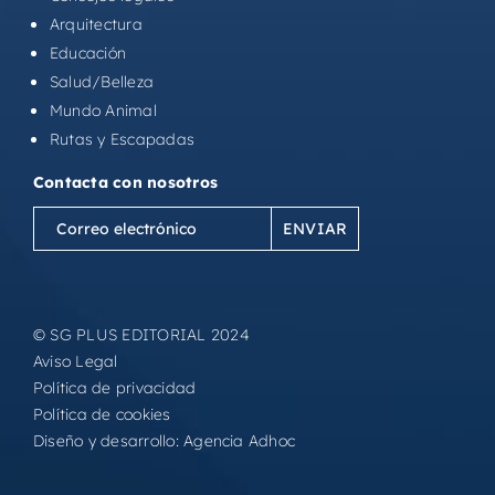
Arquitectura
Educación
Salud/Belleza
Mundo Animal
Rutas y Escapadas
Contacta con nosotros
Correo
electrónico
(Obligatorio)
© SG PLUS EDITORIAL 2024
Aviso Legal
Política de privacidad
Política de cookies
Diseño y desarrollo:
Agencia Adhoc