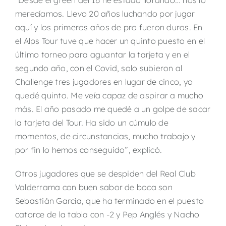
merecíamos. Llevo 20 años luchando por jugar
aquí y los primeros años de pro fueron duros. En
el Alps Tour tuve que hacer un quinto puesto en el
último torneo para aguantar la tarjeta y en el
segundo año, con el Covid, solo subieron al
Challenge tres jugadores en lugar de cinco, yo
quedé quinto. Me veía capaz de aspirar a mucho
más. El año pasado me quedé a un golpe de sacar
la tarjeta del Tour. Ha sido un cúmulo de
momentos, de circunstancias, mucho trabajo y
por fin lo hemos conseguido”, explicó.
Otros jugadores que se despiden del Real Club
Valderrama con buen sabor de boca son
Sebastián García, que ha terminado en el puesto
catorce de la tabla con -2 y Pep Anglés y Nacho