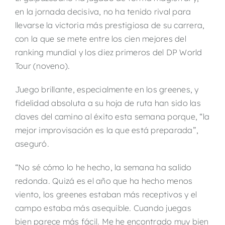
en la jornada decisiva, no ha tenido rival para
llevarse la victoria más prestigiosa de su carrera,
con la que se mete entre los cien mejores del
ranking mundial y los diez primeros del DP World
Tour (noveno).
Juego brillante, especialmente en los greenes, y
fidelidad absoluta a su hoja de ruta han sido las
claves del camino al éxito esta semana porque, “la
mejor improvisación es la que está preparada”,
aseguró.
“No sé cómo lo he hecho, la semana ha salido
redonda. Quizá es el año que ha hecho menos
viento, los greenes estaban más receptivos y el
campo estaba más asequible. Cuando juegas
bien parece más fácil. Me he encontrado muy bien