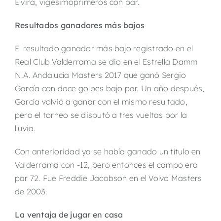
Elvira, vigesimoprimeros con par.
Resultados ganadores más bajos
El resultado ganador más bajo registrado en el
Real Club Valderrama se dio en el Estrella Damm
N.A. Andalucía Masters 2017 que ganó Sergio
García con doce golpes bajo par. Un año después,
García volvió a ganar con el mismo resultado,
pero el torneo se disputó a tres vueltas por la
lluvia.
Con anterioridad ya se había ganado un título en
Valderrama con -12, pero entonces el campo era
par 72. Fue Freddie Jacobson en el Volvo Masters
de 2003.
La ventaja de jugar en casa