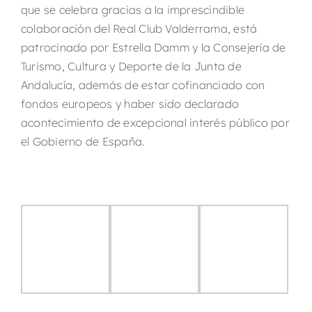
que se celebra gracias a la imprescindible
colaboración del Real Club Valderrama, está
patrocinado por Estrella Damm y la Consejería de
Turismo, Cultura y Deporte de la Junta de
Andalucía, además de estar cofinanciado con
fondos europeos y haber sido declarado
acontecimiento de excepcional interés público por
el Gobierno de España.