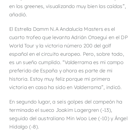
en los greenes, visualizando muy bien las caídas”,
añadió.
El Estrella Damm N.A Andalucía Masters es el
cuarto trofeo que levanta Adrián Otaegui en el DP
World Tour y la victoria número 200 del golf
español en el circuito europeo. Pero, sobre todo,
es un sueño cumplido. “Valderrama es mi campo
preferido de España y ahora es parte de mi
historia. Estoy muy feliz porque mi primera
victoria en casa ha sido en Valderrama”, indicó.
En segundo lugar, a seis golpes del campeón ha
terminado el sueco Joakim Lagergren (-13),
seguido del australiano Min Woo Lee (-10) y Ángel
Hidalgo (-8).