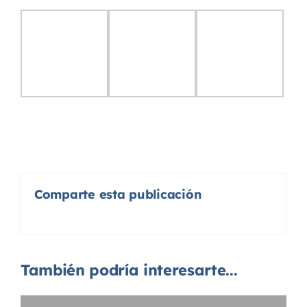
Comparte esta publicación
También podría interesarte...