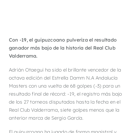
Con -19, el guipuzcoano pulveriza el resultado
ganador más bajo de la historia del Real Club
Valderrama.
Adrián Otaegui ha sido el brillante vencedor de la
octava edición del Estrella Damm N.A Andalucía
Masters con una vuelta de 68 golpes (-3) para un
resultado final de récord: -19, el registro más bajo
de los 27 torneos disputados hasta la fecha en el
Real Club Valderrama, siete golpes menos que la
anterior marca de Sergio García.
El guipuzcoano ha jugado de forma magistral y,