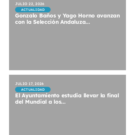
JULIO 22, 2026
ACTUALIDAD
Gonzalo Baños y Yago Horno avanzan
con la Selección Andaluza...
JULIO 17, 2026
ACTUALIDAD
El Ayuntamiento estudia llevar la final
del Mundial a los...