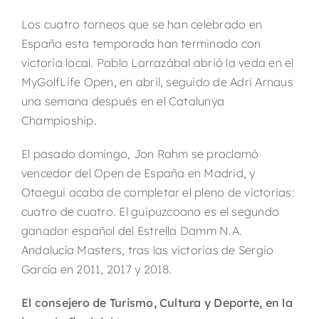
Los cuatro torneos que se han celebrado en
España esta temporada han terminado con
victoria local. Pablo Larrazábal abrió la veda en el
MyGolfLife Open, en abril, seguido de Adri Arnaus
una semana después en el Catalunya
Champioship.
El pasado domingo, Jon Rahm se proclamó
vencedor del Open de España en Madrid, y
Otaegui acaba de completar el pleno de victorias:
cuatro de cuatro. El guipuzcoano es el segundo
ganador español del Estrella Damm N.A.
Andalucía Masters, tras las victorias de Sergio
García en 2011, 2017 y 2018.
El consejero de Turismo, Cultura y Deporte, en la