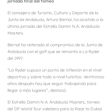
jornada final del torneo
El consejero de Turismo, Cultura y Deporte de la
Junta de Andalucía, Arturo Bernal, ha asistido a la
última jornada del Estrella Damm N.A. Andalucía
Masters.
Bernal ha reiterado el compromiso de la Junta de
Andalucía con el golf que se remonta a La Ryder
del 1997.
“La Ryder supuso un punto de inflexión en el nivel
deportivo y sobre todo a nivel turístico. Veinticinco
años después hay que seguir trabajando para
llegar a más lugares”, destacó.
El Estrella Damm N.A. Andalucía Masters, torneo
del DP World Tour valedero para la Race to Dubai