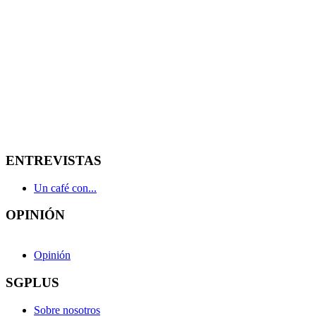
ENTREVISTAS
Un café con...
OPINIÓN
Opinión
SGPLUS
Sobre nosotros