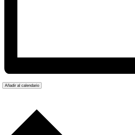
Añadir al calendario