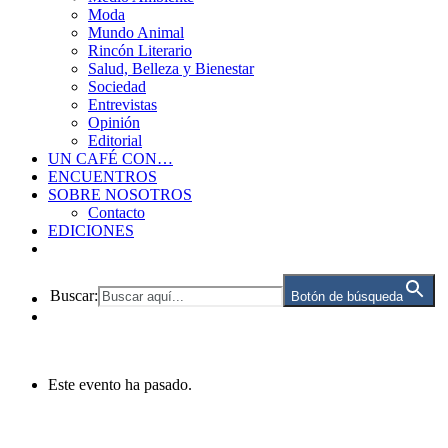
Moda
Mundo Animal
Rincón Literario
Salud, Belleza y Bienestar
Sociedad
Entrevistas
Opinión
Editorial
UN CAFÉ CON…
ENCUENTROS
SOBRE NOSOTROS
Contacto
EDICIONES
Buscar:
Botón de búsqueda
Este evento ha pasado.