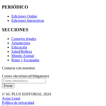
PERIÓDICO
Ediciones Online
Ediciones Interactivas
SECCIONES
Consejos legales
Arquitectura
Educación
Salud/Belleza
Mundo Animal
Rutas y Escapadas
Contacta con nosotros
Correo electrónico
(Obligatorio)
© SG PLUS EDITORIAL 2024
Aviso Legal
Política de privacidad