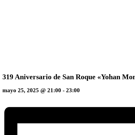
319 Aniversario de San Roque «Yohan Mo
mayo 25, 2025 @ 21:00
-
23:00