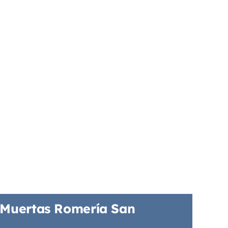
 Muertas Romería San