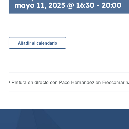
mayo 11, 2025 @ 16:30
-
20:00
Añadir al calendario
Pintura en directo con Paco Hernández en Frescomarin