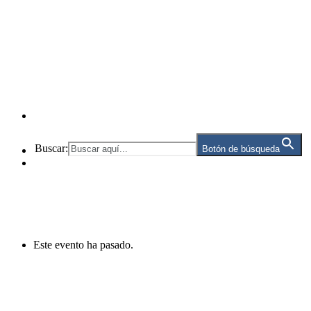
Buscar:
Botón de búsqueda
Este evento ha pasado.