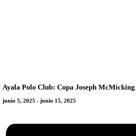
Ayala Polo Club: Copa Joseph McMicking
junio 5, 2025
-
junio 15, 2025