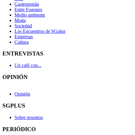
Gastronomía
Entre Fogones
Medio ambiente
Moda
Sociedad
Los Encuentros de SGplus
Empresas
Cultura
ENTREVISTAS
Un café con...
OPINIÓN
Opinión
SGPLUS
Sobre nosotros
PERIÓDICO