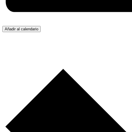
Añadir al calendario