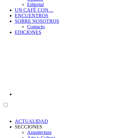
Editorial
UN CAFÉ CON…
ENCUENTROS
SOBRE NOSOTROS
Contacto
EDICIONES
ACTUALIDAD
SECCIONES
Arquitectura
Arte y Cultura