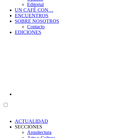
Editorial
UN CAFÉ CON…
ENCUENTROS
SOBRE NOSOTROS
Contacto
EDICIONES
ACTUALIDAD
SECCIONES
Arquitectura
Arte y Cultura