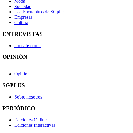
Moda
Sociedad
Los Encuentros de SGplus
Empresas
Cultura
ENTREVISTAS
Un café con...
OPINIÓN
Opinión
SGPLUS
Sobre nosotros
PERIÓDICO
Ediciones Online
Ediciones Interactivas