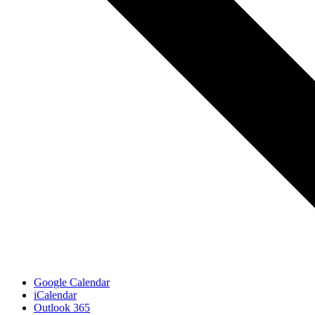
Google Calendar
iCalendar
Outlook 365