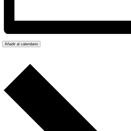
Añadir al calendario