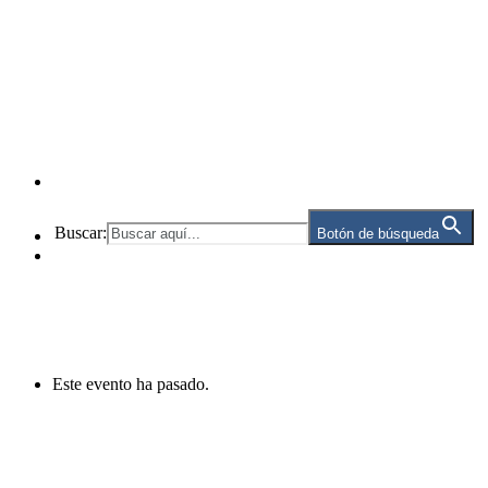
Buscar:
Botón de búsqueda
Este evento ha pasado.