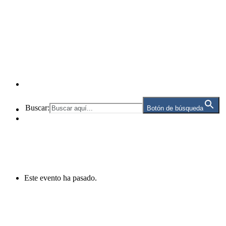
Buscar:
Botón de búsqueda
Este evento ha pasado.