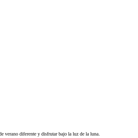
verano diferente y disfrutar bajo la luz de la luna.