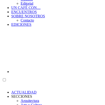
Editorial
UN CAFÉ CON…
ENCUENTROS
SOBRE NOSOTROS
Contacto
EDICIONES
ACTUALIDAD
SECCIONES
Arquitectura
Arte y Cultura