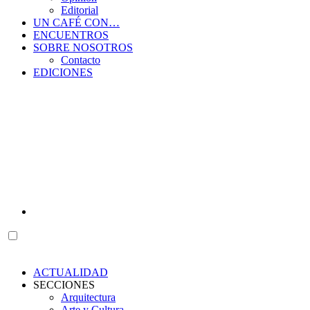
Editorial
UN CAFÉ CON…
ENCUENTROS
SOBRE NOSOTROS
Contacto
EDICIONES
ACTUALIDAD
SECCIONES
Arquitectura
Arte y Cultura