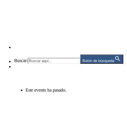
Buscar:
Botón de búsqueda
Este evento ha pasado.