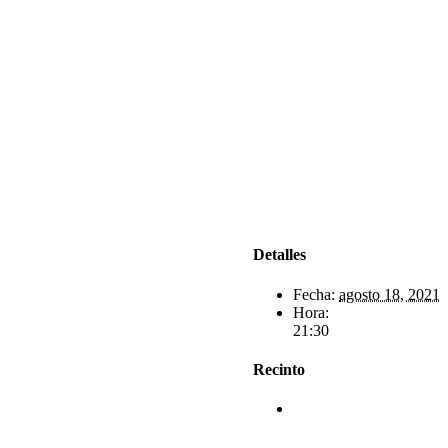
Detalles
Fecha:
agosto 18, 2021
Hora:
21:30
Recinto