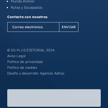
Mundo Animal
Rutas y Escapadas
Contacta con nosotros
Correo
electrónico
(Obligatorio)
© SG PLUS EDITORIAL 2024
Aviso Legal
Política de privacidad
Política de cookies
Diseño y desarrollo:
Agencia Adhoc