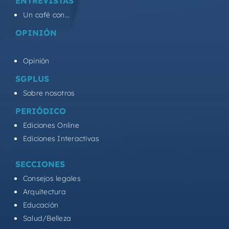
ENTREVISTAS
Un café con...
OPINIÓN
Opinión
SGPLUS
Sobre nosotros
PERIÓDICO
Ediciones Online
Ediciones Interactivas
SECCIONES
Consejos legales
Arquitectura
Educación
Salud/Belleza