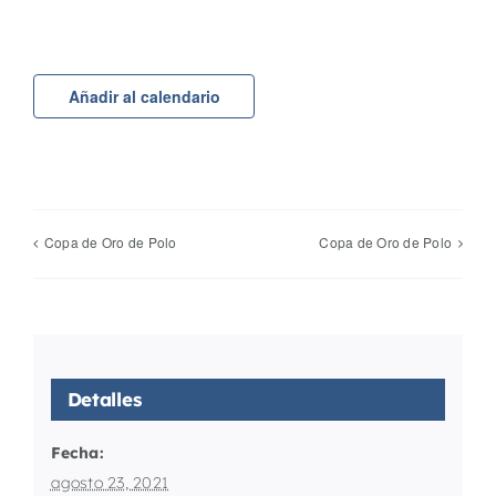
Añadir al calendario
Copa de Oro de Polo
Copa de Oro de Polo
Detalles
Fecha:
agosto 23, 2021