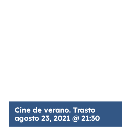
Cine de verano. Trasto
agosto 23, 2021 @ 21:30