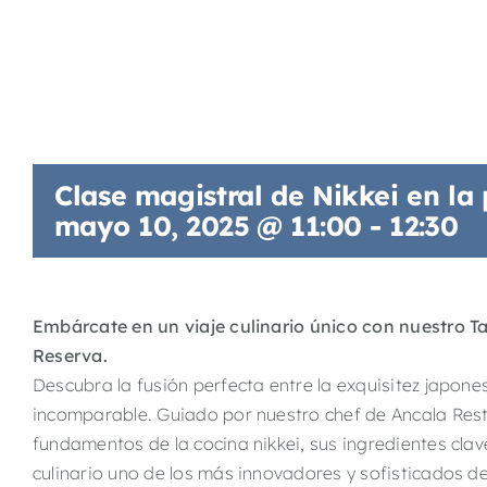
Clase magistral de Nikkei en la
mayo 10, 2025 @ 11:00
-
12:30
Embárcate en un viaje culinario único con nuestro T
Reserva.
Descubra la fusión perfecta entre la exquisitez japon
incomparable. Guiado por nuestro chef de Ancala Res
fundamentos de la cocina nikkei, sus ingredientes cla
culinario uno de los más innovadores y sofisticados d