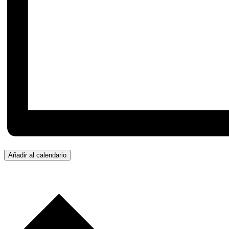
Añadir al calendario