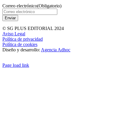
Correo electrónico
(Obligatorio)
© SG PLUS EDITORIAL 2024
Aviso Legal
Política de privacidad
Política de cookies
Diseño y desarrollo:
Agencia Adhoc
Page load link
Ir
a
Arriba