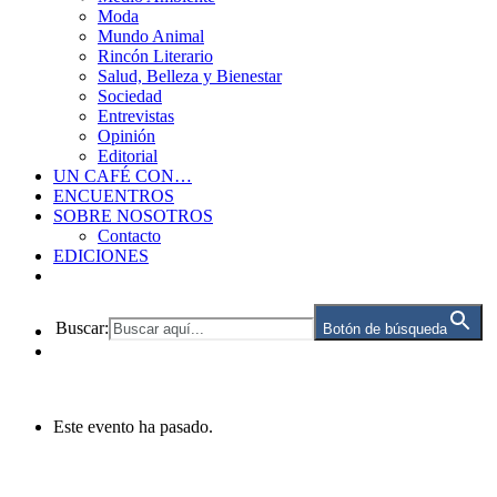
Moda
Mundo Animal
Rincón Literario
Salud, Belleza y Bienestar
Sociedad
Entrevistas
Opinión
Editorial
UN CAFÉ CON…
ENCUENTROS
SOBRE NOSOTROS
Contacto
EDICIONES
Buscar:
Botón de búsqueda
Este evento ha pasado.