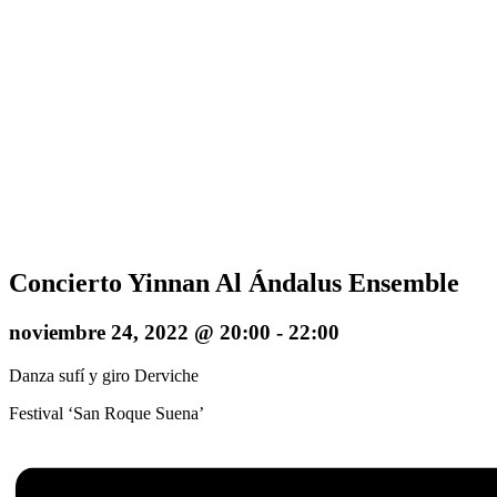
Concierto Yinnan Al Ándalus Ensemble
noviembre 24, 2022 @ 20:00
-
22:00
Danza sufí y giro Derviche
Festival ‘San Roque Suena’