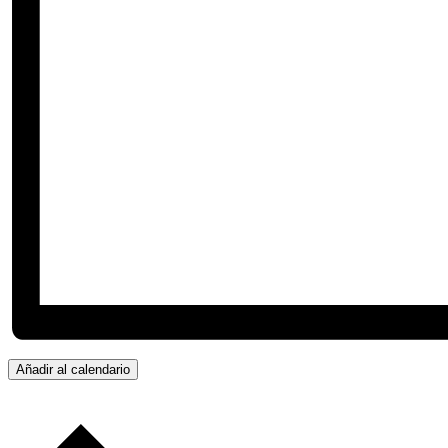
Añadir al calendario