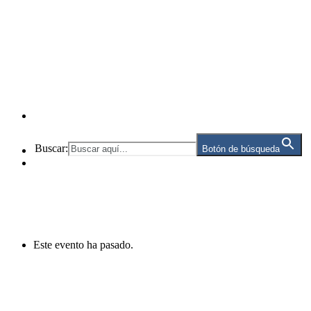
Buscar:
Botón de búsqueda
Este evento ha pasado.