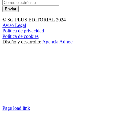
© SG PLUS EDITORIAL 2024
Aviso Legal
Política de privacidad
Política de cookies
Diseño y desarrollo:
Agencia Adhoc
Page load link
Ir
a
Arriba