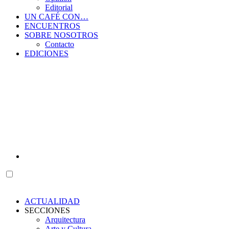
Editorial
UN CAFÉ CON…
ENCUENTROS
SOBRE NOSOTROS
Contacto
EDICIONES
ACTUALIDAD
SECCIONES
Arquitectura
Arte y Cultura