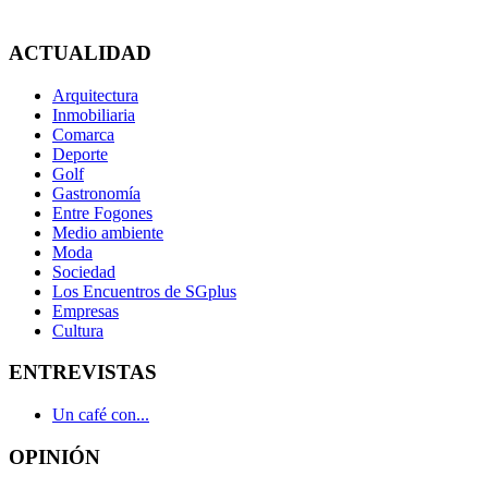
ACTUALIDAD
Arquitectura
Inmobiliaria
Comarca
Deporte
Golf
Gastronomía
Entre Fogones
Medio ambiente
Moda
Sociedad
Los Encuentros de SGplus
Empresas
Cultura
ENTREVISTAS
Un café con...
OPINIÓN