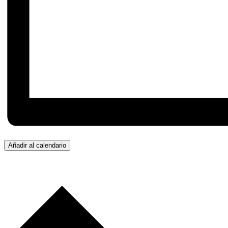
Añadir al calendario