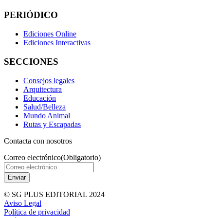
PERIÓDICO
Ediciones Online
Ediciones Interactivas
SECCIONES
Consejos legales
Arquitectura
Educación
Salud/Belleza
Mundo Animal
Rutas y Escapadas
Contacta con nosotros
Correo electrónico
(Obligatorio)
© SG PLUS EDITORIAL 2024
Aviso Legal
Política de privacidad