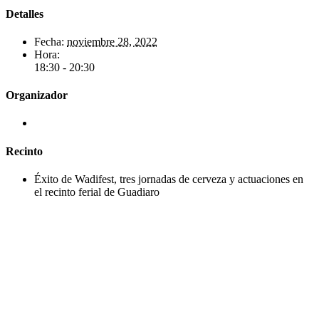
Detalles
Fecha:
noviembre 28, 2022
Hora:
18:30 - 20:30
Organizador
Recinto
Éxito de Wadifest, tres jornadas de cerveza y actuaciones en
el recinto ferial de Guadiaro