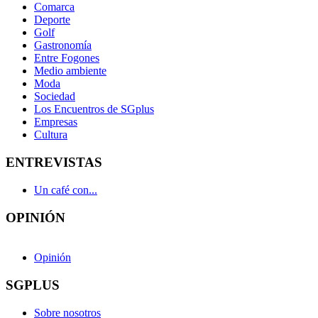
Comarca
Deporte
Golf
Gastronomía
Entre Fogones
Medio ambiente
Moda
Sociedad
Los Encuentros de SGplus
Empresas
Cultura
ENTREVISTAS
Un café con...
OPINIÓN
Opinión
SGPLUS
Sobre nosotros