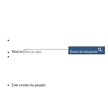
Buscar:
Botón de búsqueda
Este evento ha pasado.