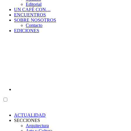
Editorial
UN CAFÉ CON…
ENCUENTROS
SOBRE NOSOTROS
Contacto
EDICIONES
ACTUALIDAD
SECCIONES
Arquitectura
Arte y Cultura