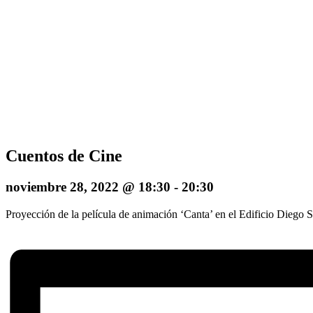
Cuentos de Cine
noviembre 28, 2022 @ 18:30
-
20:30
Proyección de la película de animación ‘Canta’ en el Edificio Diego S