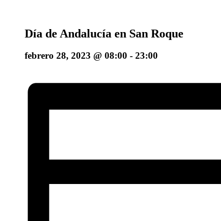
Día de Andalucía en San Roque
febrero 28, 2023 @ 08:00
-
23:00