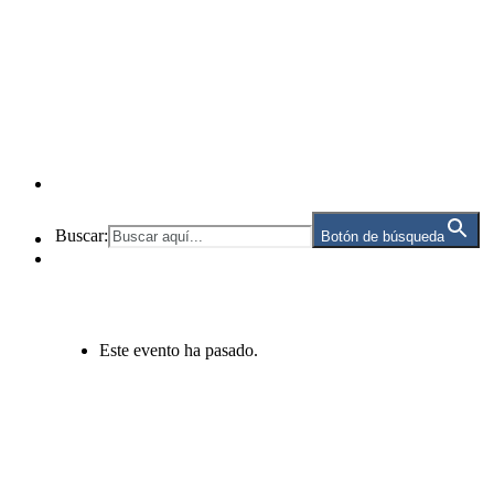
Buscar:
Botón de búsqueda
Este evento ha pasado.