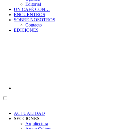
Editorial
UN CAFÉ CON…
ENCUENTROS
SOBRE NOSOTROS
Contacto
EDICIONES
ACTUALIDAD
SECCIONES
Arquitectura
Arte y Cultura