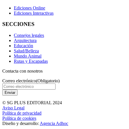
Ediciones Online
Ediciones Interactivas
SECCIONES
Consejos legales
Arquitectura
Educación
Salud/Belleza
Mundo Animal
Rutas y Escapadas
Contacta con nosotros
Correo electrónico
(Obligatorio)
© SG PLUS EDITORIAL 2024
Aviso Legal
Política de privacidad
Política de cookies
Diseño y desarrollo:
Agencia Adhoc