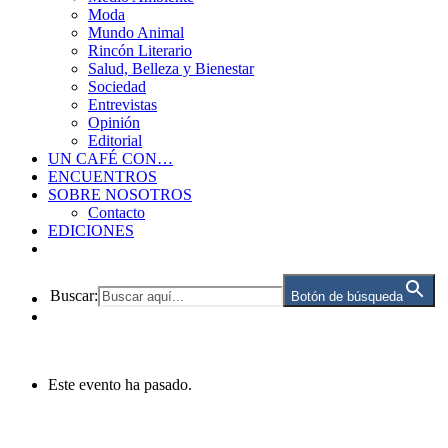
Moda
Mundo Animal
Rincón Literario
Salud, Belleza y Bienestar
Sociedad
Entrevistas
Opinión
Editorial
UN CAFÉ CON…
ENCUENTROS
SOBRE NOSOTROS
Contacto
EDICIONES
Buscar:
Botón de búsqueda
Este evento ha pasado.