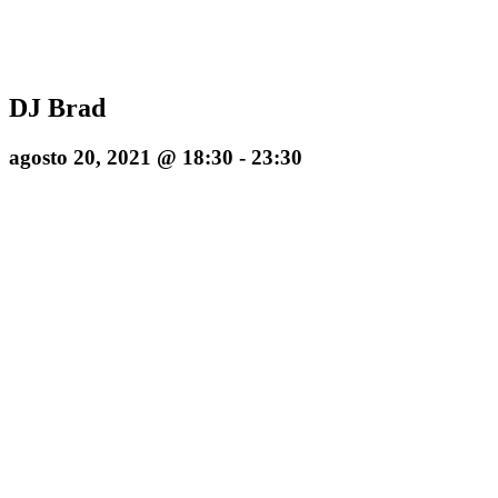
DJ Brad
agosto 20, 2021 @ 18:30
-
23:30