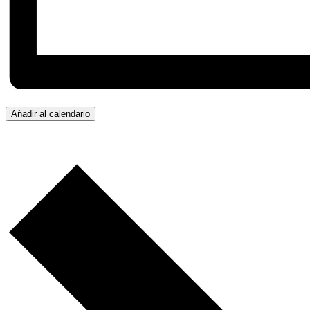
Añadir al calendario