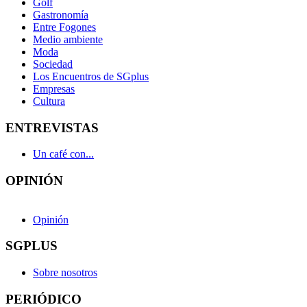
Golf
Gastronomía
Entre Fogones
Medio ambiente
Moda
Sociedad
Los Encuentros de SGplus
Empresas
Cultura
ENTREVISTAS
Un café con...
OPINIÓN
Opinión
SGPLUS
Sobre nosotros
PERIÓDICO