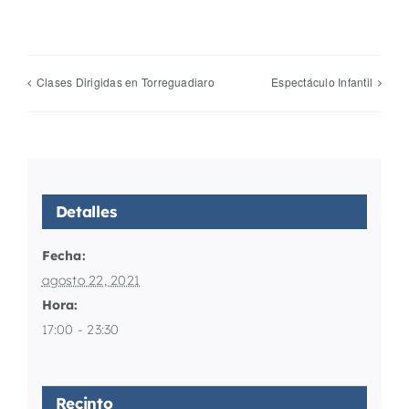
Clases Dirigidas en Torreguadiaro
Espectáculo Infantil
Detalles
Fecha:
agosto 22, 2021
Hora:
17:00 - 23:30
Recinto