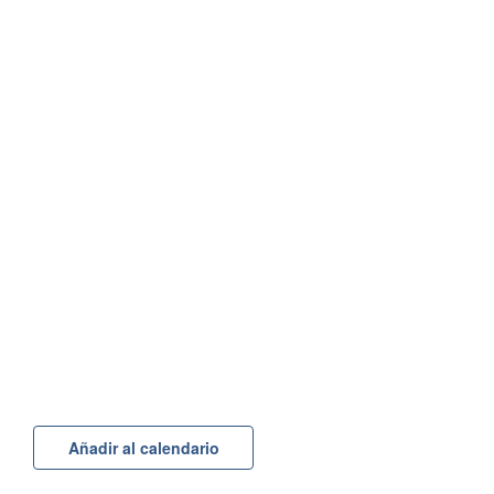
Añadir al calendario