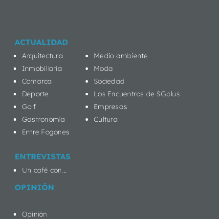
ACTUALIDAD
Arquitectura
Medio ambiente
Inmobiliaria
Moda
Comarca
Sociedad
Deporte
Los Encuentros de SGplus
Golf
Empresas
Gastronomía
Cultura
Entre Fogones
ENTREVISTAS
Un café con...
OPINIÓN
Opinión