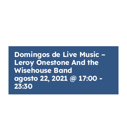
Domingos de Live Music –
Leroy Onestone And the
Wisehouse Band
agosto 22, 2021 @ 17:00
-
23:30