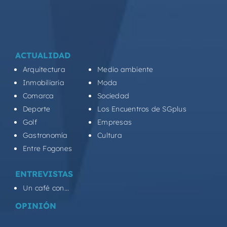
ACTUALIDAD
Arquitectura
Medio ambiente
Inmobiliaria
Moda
Comarca
Sociedad
Deporte
Los Encuentros de SGplus
Golf
Empresas
Gastronomía
Cultura
Entre Fogones
ENTREVISTAS
Un café con...
OPINIÓN