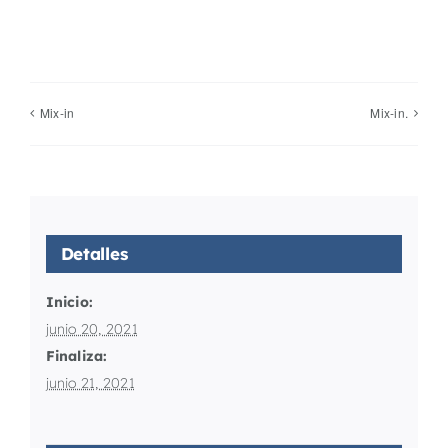
Mix-in
Mix-in.
Detalles
Inicio:
junio 20, 2021
Finaliza:
junio 21, 2021