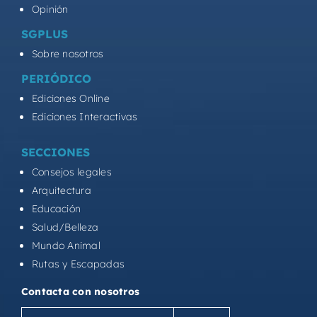
Opinión
SGPLUS
Sobre nosotros
PERIÓDICO
Ediciones Online
Ediciones Interactivas
SECCIONES
Consejos legales
Arquitectura
Educación
Salud/Belleza
Mundo Animal
Rutas y Escapadas
Contacta con nosotros
Correo