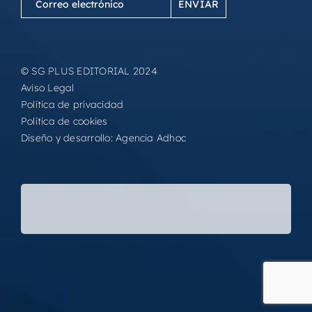
electrónico
(Obligatorio)
© SG PLUS EDITORIAL 2024
Aviso Legal
Política de privacidad
Política de cookies
Diseño y desarrollo:
Agencia Adhoc