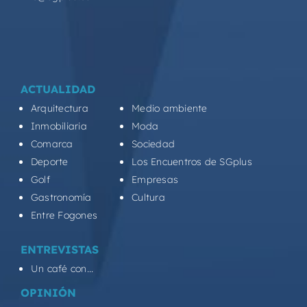
ACTUALIDAD
Arquitectura
Medio ambiente
Inmobiliaria
Moda
Comarca
Sociedad
Deporte
Los Encuentros de SGplus
Golf
Empresas
Gastronomía
Cultura
Entre Fogones
ENTREVISTAS
Un café con...
OPINIÓN