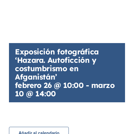
Exposición fotográfica
‘Hazara. Autoficción y
costumbrismo en
Afganistán’
febrero 26 @ 10:00
-
marzo
10 @ 14:00
Añadir al calendario