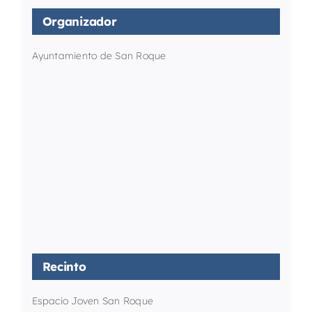
Organizador
Ayuntamiento de San Roque
Recinto
Espacio Joven San Roque