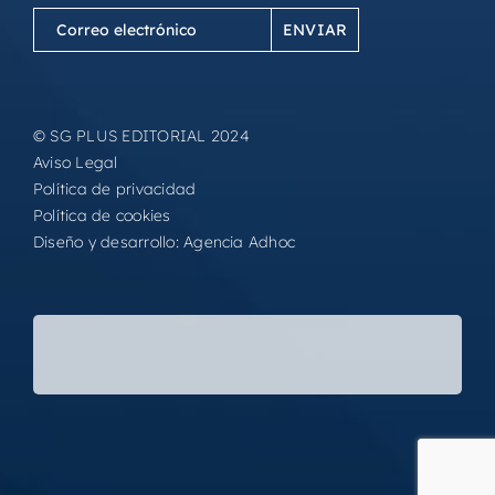
Correo
electrónico
(Obligatorio)
© SG PLUS EDITORIAL 2024
Aviso Legal
Política de privacidad
Política de cookies
Diseño y desarrollo:
Agencia Adhoc