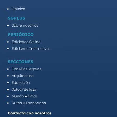
Opinión
SGPLUS
Sobre nosotros
PERIÓDICO
Ediciones Online
Ediciones Interactivas
SECCIONES
Consejos legales
Arquitectura
Educación
Salud/Belleza
Mundo Animal
Rutas y Escapadas
Contacta con nosotros