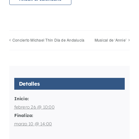
Concierto Michael Thin Día de Andalucía
Musical de ‘Annie’
Detalles
Inicio:
febrero 26 @ 10:00
Finaliza:
marzo 10 @ 14:00