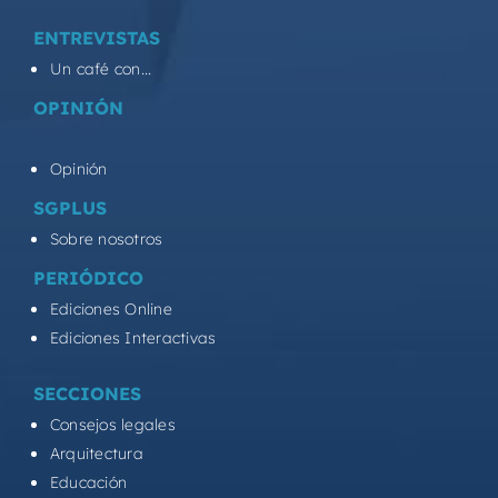
ENTREVISTAS
Un café con...
OPINIÓN
Opinión
SGPLUS
Sobre nosotros
PERIÓDICO
Ediciones Online
Ediciones Interactivas
SECCIONES
Consejos legales
Arquitectura
Educación