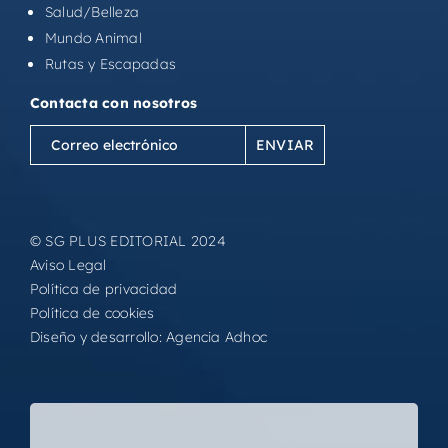
Salud/Belleza
Mundo Animal
Rutas y Escapadas
Contacta con nosotros
Correo
electrónico
(Obligatorio)
© SG PLUS EDITORIAL 2024
Aviso Legal
Política de privacidad
Política de cookies
Diseño y desarrollo:
Agencia Adhoc