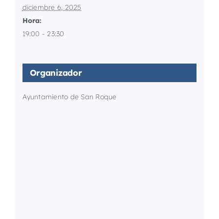
diciembre 6, 2025
Hora:
19:00 - 23:30
Organizador
Ayuntamiento de San Roque