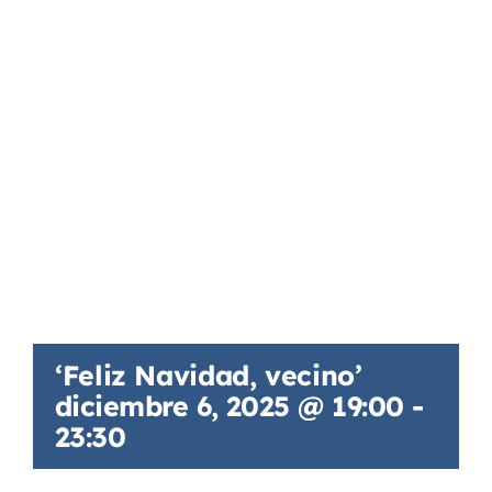
‘Feliz Navidad, vecino’
diciembre 6, 2025 @ 19:00
-
23:30