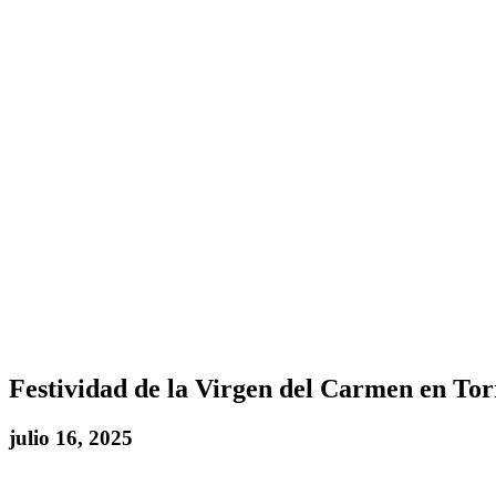
Festividad de la Virgen del Carmen en Tor
julio 16, 2025