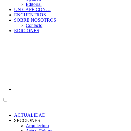
Editorial
UN CAFÉ CON…
ENCUENTROS
SOBRE NOSOTROS
Contacto
EDICIONES
ACTUALIDAD
SECCIONES
Arquitectura
Arte y Cultura