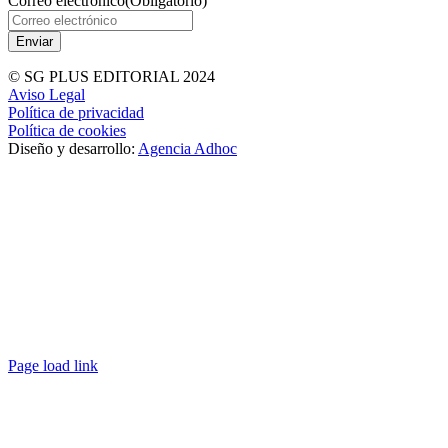
Correo electrónico
(Obligatorio)
© SG PLUS EDITORIAL 2024
Aviso Legal
Política de privacidad
Política de cookies
Diseño y desarrollo:
Agencia Adhoc
Page load link
Ir
a
Arriba