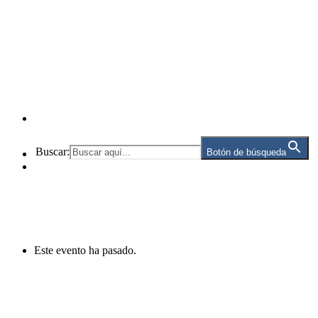
Buscar:
Botón de búsqueda
Este evento ha pasado.