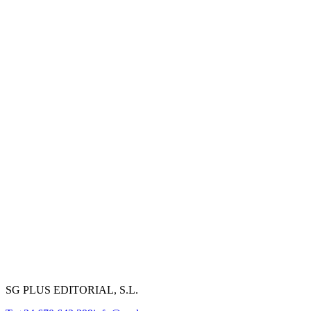
SG PLUS EDITORIAL, S.L.