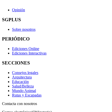
Opinión
SGPLUS
Sobre nosotros
PERIÓDICO
Ediciones Online
Ediciones Interactivas
SECCIONES
Consejos legales
Arquitectura
Educación
Salud/Belleza
Mundo Animal
Rutas y Escapadas
Contacta con nosotros