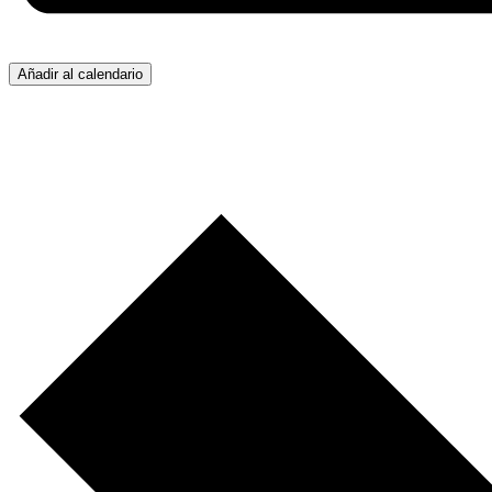
Añadir al calendario