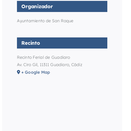
Organizador
Ayuntamiento de San Roque
Recinto
Recinto Ferial de Guadiaro
Av. Ciro Gil, 11311 Guadiaro, Cádiz
+ Google Map