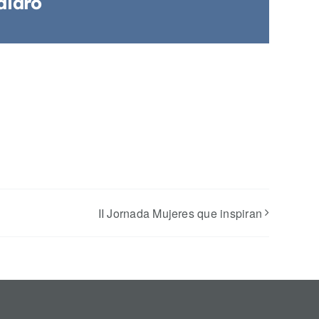
diaro
II Jornada Mujeres que inspiran