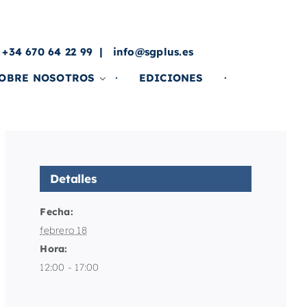
a
 +34 670 64 22 99
info@sgplus.es
OBRE NOSOTROS
EDICIONES
Detalles
Fecha:
febrero 18
Hora:
12:00 - 17:00