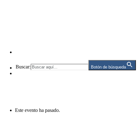
Buscar:
Botón de búsqueda
Este evento ha pasado.