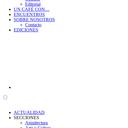
Editorial
UN CAFÉ CON…
ENCUENTROS
SOBRE NOSOTROS
Contacto
EDICIONES
ACTUALIDAD
SECCIONES
Arquitectura
Arte y Cultura