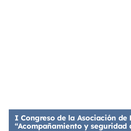
I Congreso de la Asociación de 
“Acompañamiento y seguridad d