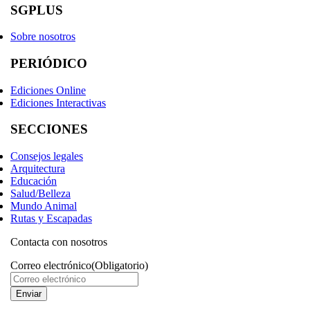
SGPLUS
Sobre nosotros
PERIÓDICO
Ediciones Online
Ediciones Interactivas
SECCIONES
Consejos legales
Arquitectura
Educación
Salud/Belleza
Mundo Animal
Rutas y Escapadas
Contacta con nosotros
Correo electrónico
(Obligatorio)