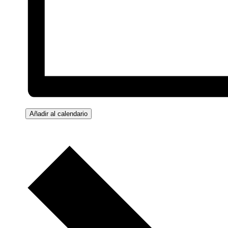
Añadir al calendario