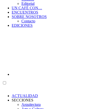
Editorial
UN CAFÉ CON…
ENCUENTROS
SOBRE NOSOTROS
Contacto
EDICIONES
ACTUALIDAD
SECCIONES
Arquitectura
Arte y Cultura