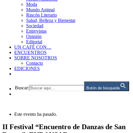
Moda
Mundo Animal
Rincón Literario
Salud, Belleza y Bienestar
Sociedad
Entrevistas
Opinión
Editorial
UN CAFÉ CON…
ENCUENTROS
SOBRE NOSOTROS
Contacto
EDICIONES
Buscar:
Botón de búsqueda
Este evento ha pasado.
II Festival “Encuentro de Danzas de San