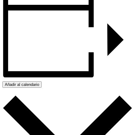
Añadir al calendario