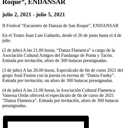
Roque”, ENDANSAR
julio 2, 2021
-
julio 5, 2021
II Festival “Encuentro de Danzas de San Roque”, ENDANSAR
En el Teatro Juan Luis Galiardo, desde el 26 de junio hasta el 4 de
julio
(2 de julio) A las 21.00 horas, “Danza Flamenca” a cargo de la
Asociación Cultural Amigos del Fandango de Punta y Tacón.
Entrada por invitación, aforo de 300 butacas preasignadas.
(3 de julio) A las 20.00 horas, Espectáculo de fin de curso 2021 del
grupo Soul Fusion con la puesta en escena de “Danza Funky”.
Entrada por invitación, un aforo de 300 butacas preasignadas.
(4 de julio) A las 21.00 horas, la Asociación Cultural Flamenca
Vanessa Orrán ofrecerá el espectáculo de fin de curso de 2021
“Danza Flamenca”. Entrada por invitación, aforo de 300 butacas
preasignadas.