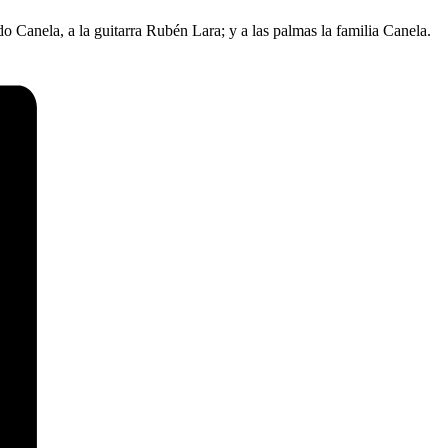
 Canela, a la guitarra Rubén Lara; y a las palmas la familia Canela.