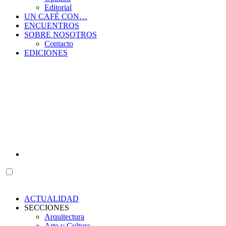
Editorial
UN CAFÉ CON…
ENCUENTROS
SOBRE NOSOTROS
Contacto
EDICIONES
ACTUALIDAD
SECCIONES
Arquitectura
Arte y Cultura