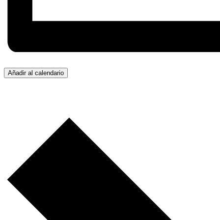
Añadir al calendario