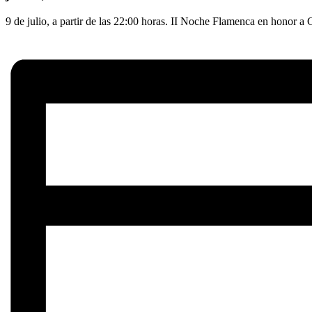
9 de julio, a partir de las 22:00 horas. II Noche Flamenca en honor a