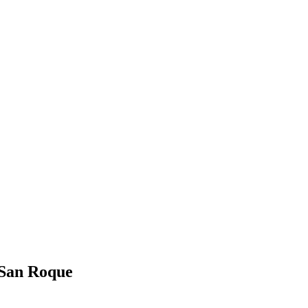
 San Roque