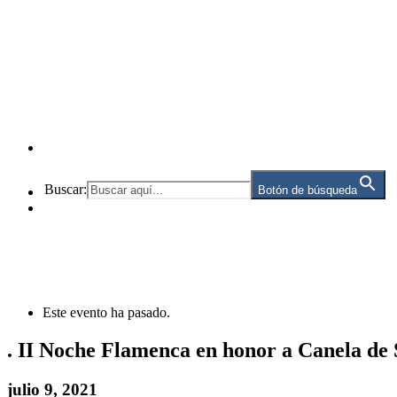
Buscar:
Botón de búsqueda
Este evento ha pasado.
. II Noche Flamenca en honor a Canela de
julio 9, 2021