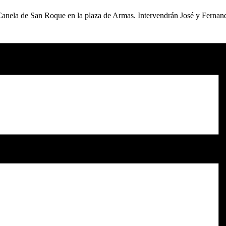
 Canela de San Roque en la plaza de Armas. Intervendrán José y Fernando