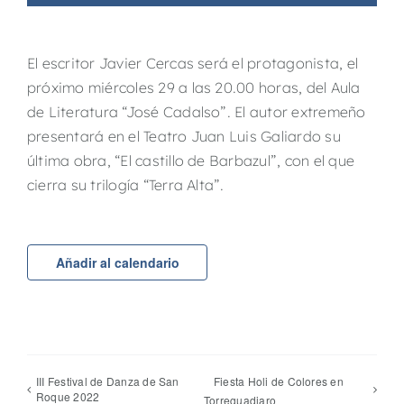
El escritor Javier Cercas será el protagonista, el
próximo miércoles 29 a las 20.00 horas, del Aula
de Literatura “José Cadalso”. El autor extremeño
presentará en el Teatro Juan Luis Galiardo su
última obra, “El castillo de Barbazul”, con el que
cierra su trilogía “Terra Alta”.
Añadir al calendario
III Festival de Danza de San
Fiesta Holi de Colores en
Roque 2022
Torreguadiaro