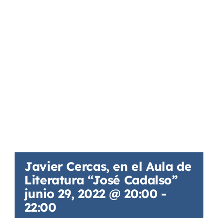
Javier Cercas, en el Aula de
Literatura “José Cadalso”
junio 29, 2022 @ 20:00
-
22:00