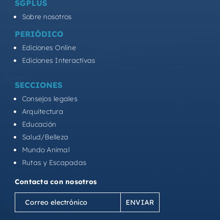
SGPLUS
Sobre nosotros
PERIÓDICO
Ediciones Online
Ediciones Interactivas
SECCIONES
Consejos legales
Arquitectura
Educación
Salud/Belleza
Mundo Animal
Rutas y Escapadas
Contacta con nosotros
Correo
electrónico