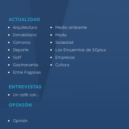
ACTUALIDAD
Arquitectura
Medio ambiente
Inmobiliaria
Moda
Comarca
Sociedad
Deporte
Los Encuentros de SGplus
Golf
Empresas
Gastronomía
Cultura
Entre Fogones
ENTREVISTAS
Un café con...
OPINIÓN
Opinión