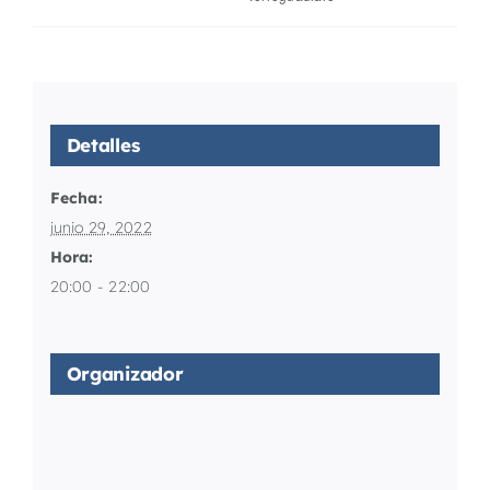
Detalles
Fecha:
junio 29, 2022
Hora:
20:00 - 22:00
Organizador