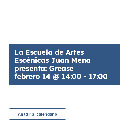
La Escuela de Artes
Escénicas Juan Mena
presenta: Grease
febrero 14 @ 14:00
-
17:00
Añadir al calendario