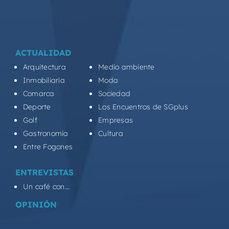
ACTUALIDAD
Arquitectura
Medio ambiente
Inmobiliaria
Moda
Comarca
Sociedad
Deporte
Los Encuentros de SGplus
Golf
Empresas
Gastronomía
Cultura
Entre Fogones
ENTREVISTAS
Un café con...
OPINIÓN