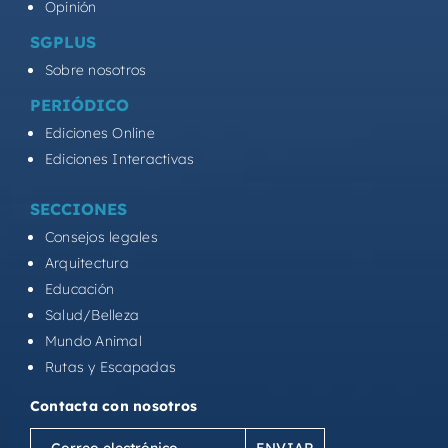
Opinión
SGPLUS
Sobre nosotros
PERIÓDICO
Ediciones Online
Ediciones Interactivas
SECCIONES
Consejos legales
Arquitectura
Educación
Salud/Belleza
Mundo Animal
Rutas y Escapadas
Contacta con nosotros
Correo