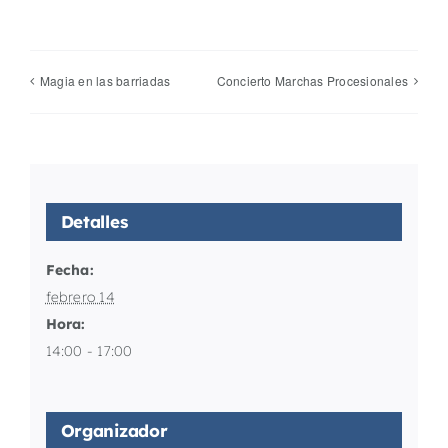
Magia en las barriadas
Concierto Marchas Procesionales
Detalles
Fecha:
febrero 14
Hora:
14:00 - 17:00
Organizador