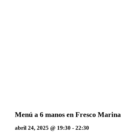
Menú a 6 manos en Fresco Marina
abril 24, 2025 @ 19:30
-
22:30