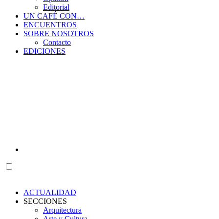
Editorial
UN CAFÉ CON…
ENCUENTROS
SOBRE NOSOTROS
Contacto
EDICIONES
ACTUALIDAD
SECCIONES
Arquitectura
Arte y Cultura