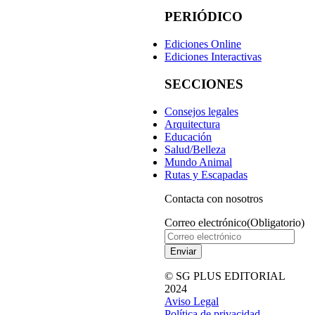
PERIÓDICO
Ediciones Online
Ediciones Interactivas
SECCIONES
Consejos legales
Arquitectura
Educación
Salud/Belleza
Mundo Animal
Rutas y Escapadas
Contacta con nosotros
Correo electrónico
(Obligatorio)
© SG PLUS EDITORIAL
2024
Aviso Legal
Política de privacidad