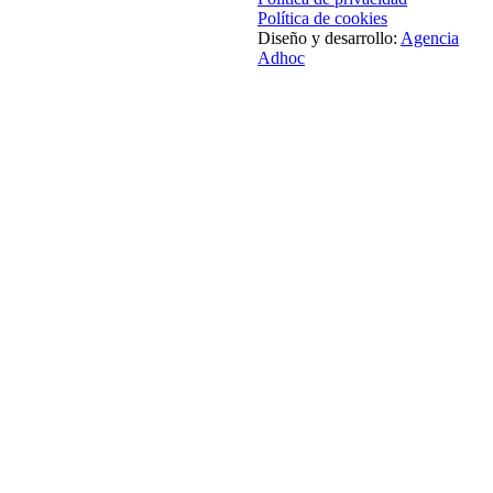
Política de cookies
Diseño y desarrollo:
Agencia
Adhoc