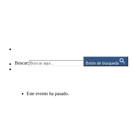
Buscar:
Botón de búsqueda
Este evento ha pasado.