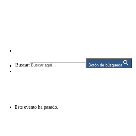
Buscar:
Botón de búsqueda
Este evento ha pasado.