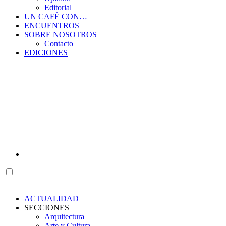
Editorial
UN CAFÉ CON…
ENCUENTROS
SOBRE NOSOTROS
Contacto
EDICIONES
ACTUALIDAD
SECCIONES
Arquitectura
Arte y Cultura