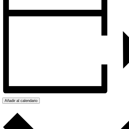
Añadir al calendario