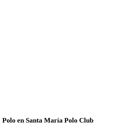
Polo en Santa María Polo Club