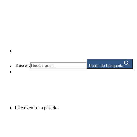
Buscar:
Botón de búsqueda
Este evento ha pasado.