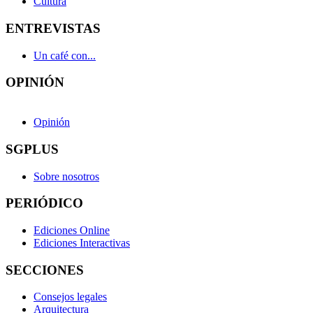
Cultura
ENTREVISTAS
Un café con...
OPINIÓN
Opinión
SGPLUS
Sobre nosotros
PERIÓDICO
Ediciones Online
Ediciones Interactivas
SECCIONES
Consejos legales
Arquitectura