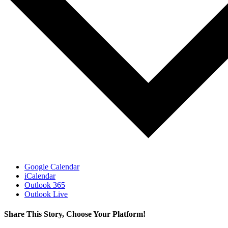
Google Calendar
iCalendar
Outlook 365
Outlook Live
Share This Story, Choose Your Platform!