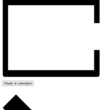
Añadir al calendario