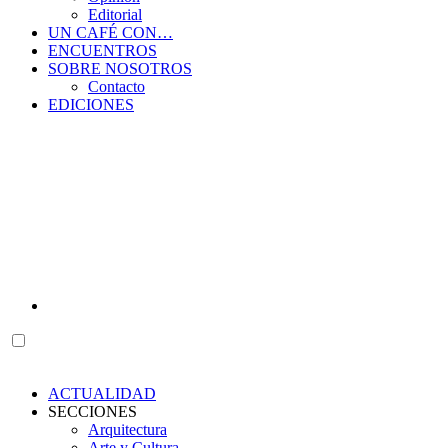
Editorial
UN CAFÉ CON…
ENCUENTROS
SOBRE NOSOTROS
Contacto
EDICIONES
ACTUALIDAD
SECCIONES
Arquitectura
Arte y Cultura