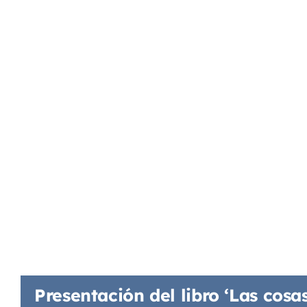
Presentación del libro ‘Las cosa