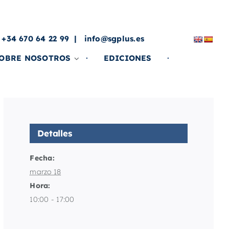
a
 +34 670 64 22 99
info@sgplus.es
OBRE NOSOTROS
EDICIONES
Detalles
Fecha:
marzo 18
Hora:
10:00 - 17:00