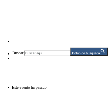
Buscar:
Botón de búsqueda
Este evento ha pasado.