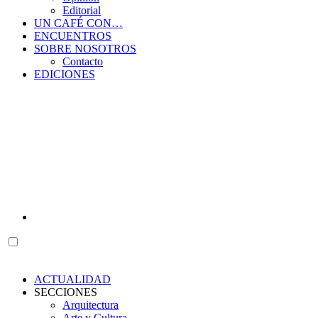
Editorial
UN CAFÉ CON…
ENCUENTROS
SOBRE NOSOTROS
Contacto
EDICIONES
ACTUALIDAD
SECCIONES
Arquitectura
Arte y Cultura