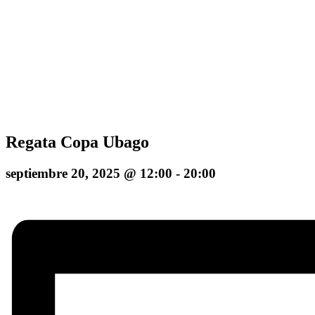
Regata Copa Ubago
septiembre 20, 2025 @ 12:00
-
20:00