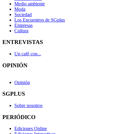
Medio ambiente
Moda
Sociedad
Los Encuentros de SGplus
Empresas
Cultura
ENTREVISTAS
Un café con...
OPINIÓN
Opinión
SGPLUS
Sobre nosotros
PERIÓDICO
Ediciones Online
Ediciones Interactivas