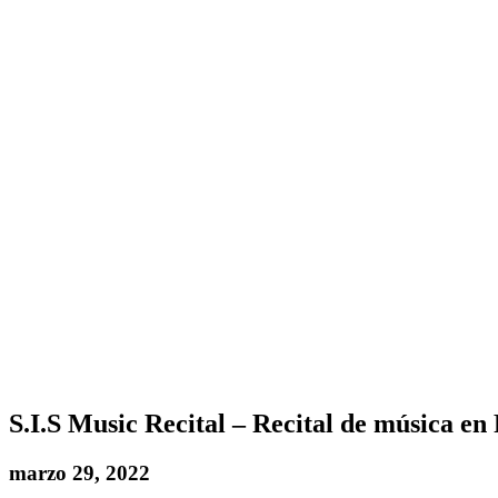
S.I.S Music Recital – Recital de música e
marzo 29, 2022