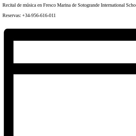
Recital de música en Fresco Marina de Sotogrande International Scho
Reservas: +34-956-616-011