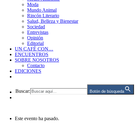
Moda
Mundo Animal
Rincón Literario
Salud, Belleza y Bienestar
Sociedad
Entrevistas
Opinión
Editorial
UN CAFÉ CON…
ENCUENTROS
SOBRE NOSOTROS
Contacto
EDICIONES
Buscar:
Botón de búsqueda
Este evento ha pasado.