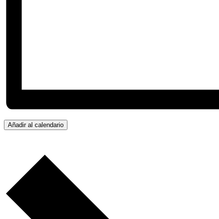
Añadir al calendario