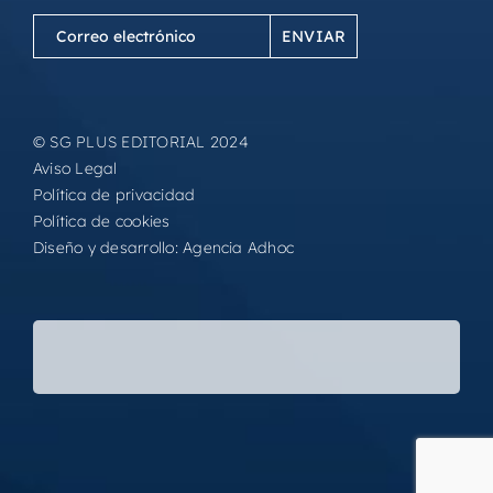
Correo
electrónico
(Obligatorio)
© SG PLUS EDITORIAL 2024
Aviso Legal
Política de privacidad
Política de cookies
Diseño y desarrollo:
Agencia Adhoc