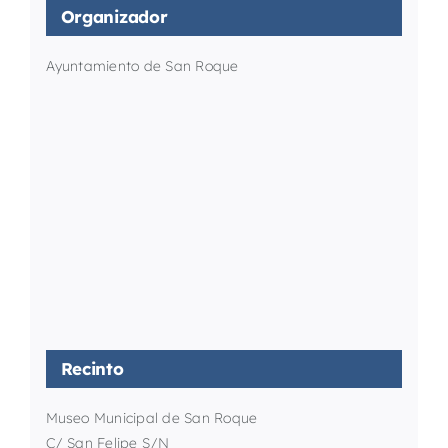
Organizador
Ayuntamiento de San Roque
Recinto
Museo Municipal de San Roque
C/ San Felipe S/N