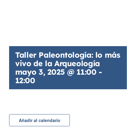
Taller Paleontología: lo más
vivo de la Arqueología
mayo 3, 2025 @ 11:00
-
12:00
Añadir al calendario