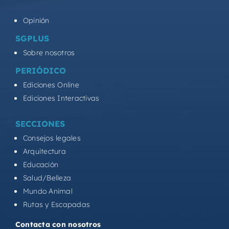
Opinión
SGPLUS
Sobre nosotros
PERIÓDICO
Ediciones Online
Ediciones Interactivas
SECCIONES
Consejos legales
Arquitectura
Educación
Salud/Belleza
Mundo Animal
Rutas y Escapadas
Contacta con nosotros