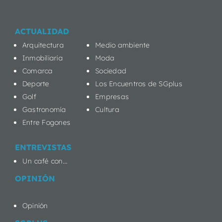
ACTUALIDAD
Arquitectura
Medio ambiente
Inmobiliaria
Moda
Comarca
Sociedad
Deporte
Los Encuentros de SGplus
Golf
Empresas
Gastronomía
Cultura
Entre Fogones
ENTREVISTAS
Un café con...
OPINIÓN
Opinión