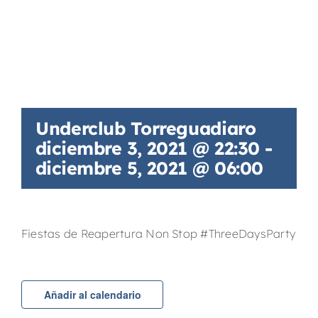
Underclub Torreguadiaro
diciembre 3, 2021 @ 22:30
-
diciembre 5, 2021 @ 06:00
Fiestas de Reapertura Non Stop #ThreeDaysParty
Añadir al calendario