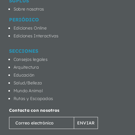
SGPLUS
Sobre nosotros
PERIÓDICO
Ediciones Online
Ediciones Interactivas
SECCIONES
Consejos legales
Arquitectura
Educación
Salud/Belleza
Mundo Animal
Rutas y Escapadas
Contacta con nosotros
Correo
electrónico