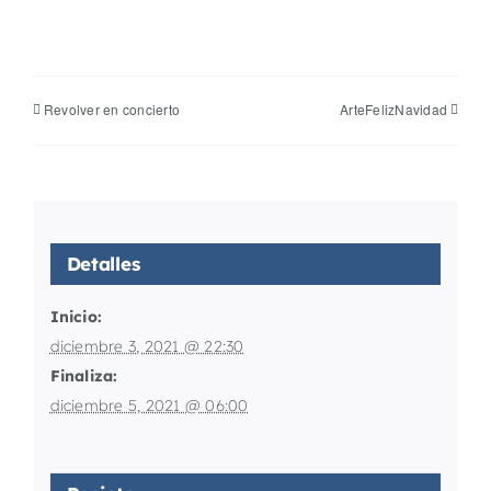
Revolver en concierto
ArteFelizNavidad
Detalles
Inicio:
diciembre 3, 2021 @ 22:30
Finaliza:
diciembre 5, 2021 @ 06:00