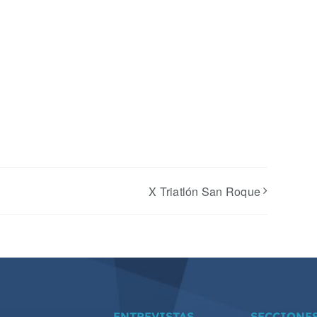
X Triatlón San Roque
ENTREVISTAS
SECCIONE