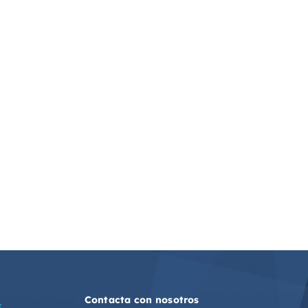
Contacta con nosotros
S