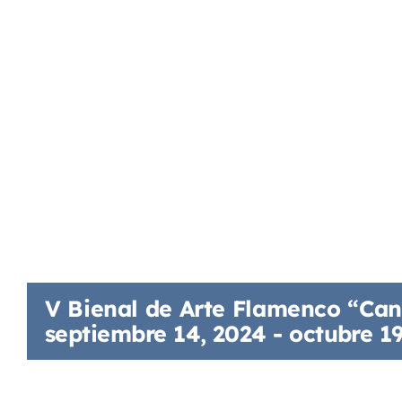
V Bienal de Arte Flamenco “Ca
septiembre 14, 2024
-
octubre 19