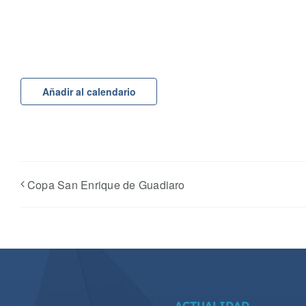
Añadir al calendario
Copa San Enrique de Guadiaro
ACTUALIDAD