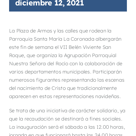
diciembre 12, 2021
La Plaza de Armas y las calles que rodean la
Parroquia Santa María La Coronada albergarán
este fin de semana el VII Belén Viviente San
Roque, que organiza la Agrupación Parroquial
Nuestra Señora del Rocío con la colaboración de
varios departamentos municipales. Participarán
numerosos figurantes representando las escenas
del nacimiento de Cristo que tradicionalmente
aparecen en estas representaciones navideñas.
Se trata de una iniciativa de carácter solidario, ya
que la recaudación se destinará a fines sociales.
La inauguración será el sábado a las 12.00 horas,
jornada en que funcionará hasta las 24.00 horas.