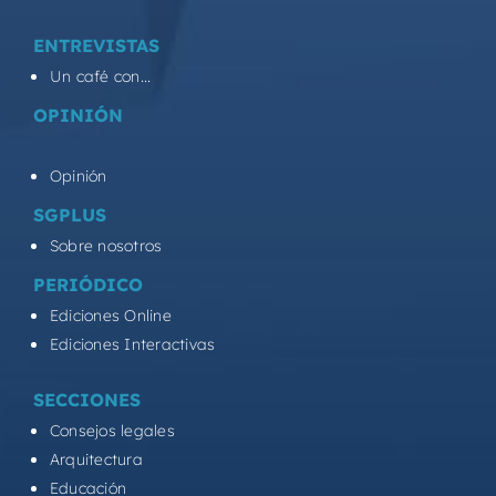
ENTREVISTAS
Un café con...
OPINIÓN
Opinión
SGPLUS
Sobre nosotros
PERIÓDICO
Ediciones Online
Ediciones Interactivas
SECCIONES
Consejos legales
Arquitectura
Educación