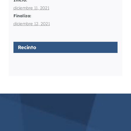
Inicio:
diciembre 11, 2021
Finaliza:
diciembre 12, 2021
Recinto