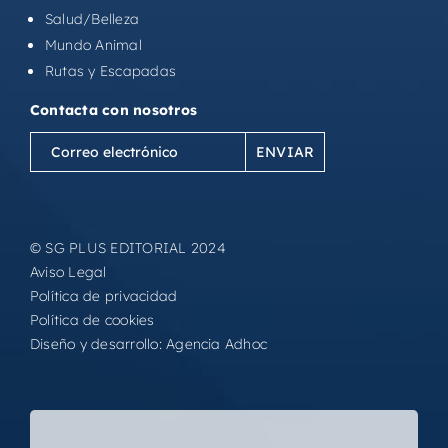
Salud/Belleza
Mundo Animal
Rutas y Escapadas
Contacta con nosotros
Correo
electrónico
(Obligatorio)
© SG PLUS EDITORIAL 2024
Aviso Legal
Política de privacidad
Política de cookies
Diseño y desarrollo:
Agencia Adhoc