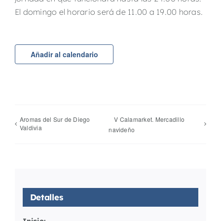
El domingo el horario será de 11.00 a 19.00 horas.
Añadir al calendario
Aromas del Sur de Diego
V Calamarket. Mercadillo
Valdivia
navideño
Detalles