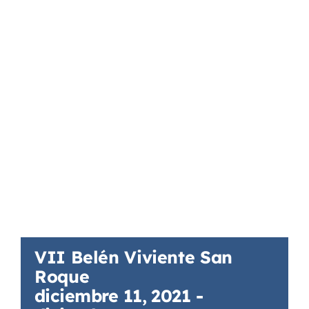
VII Belén Viviente San
Roque
diciembre 11, 2021
-