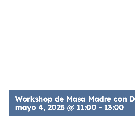
Workshop de Masa Madre con De
mayo 4, 2025 @ 11:00
-
13:00