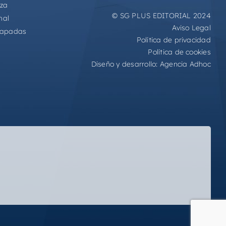
eza
© SG PLUS EDITORIAL 2024
mal
Aviso Legal
capadas
Política de privacidad
Política de cookies
Diseño y desarrollo:
Agencia Adhoc