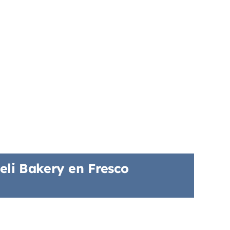
li Bakery en Fresco