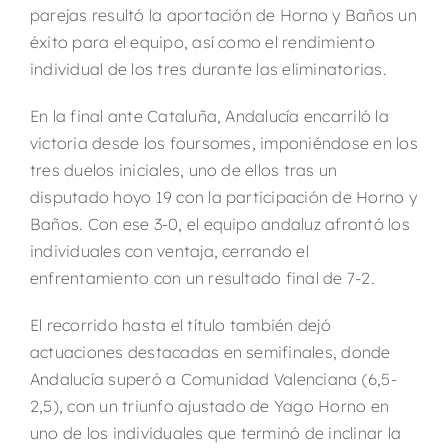
parejas resultó la aportación de Horno y Baños un
éxito para el equipo, así como el rendimiento
individual de los tres durante las eliminatorias.
En la final ante Cataluña, Andalucía encarriló la
victoria desde los foursomes, imponiéndose en los
tres duelos iniciales, uno de ellos tras un
disputado hoyo 19 con la participación de Horno y
Baños. Con ese 3-0, el equipo andaluz afrontó los
individuales con ventaja, cerrando el
enfrentamiento con un resultado final de 7-2.
El recorrido hasta el título también dejó
actuaciones destacadas en semifinales, donde
Andalucía superó a Comunidad Valenciana (6,5-
2,5), con un triunfo ajustado de Yago Horno en
uno de los individuales que terminó de inclinar la