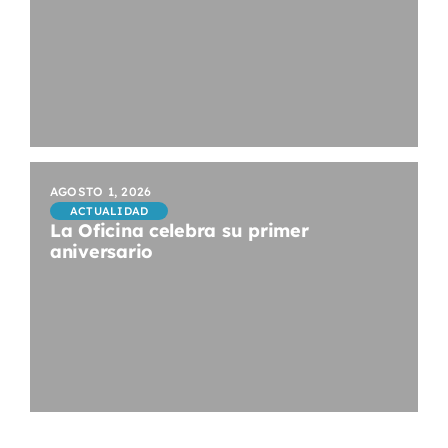
AGOSTO 1, 2026
ACTUALIDAD
La Oficina celebra su primer
aniversario