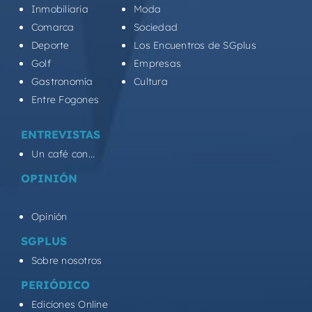
Inmobiliaria
Moda
Comarca
Sociedad
Deporte
Los Encuentros de SGplus
Golf
Empresas
Gastronomía
Cultura
Entre Fogones
ENTREVISTAS
Un café con...
OPINIÓN
Opinión
SGPLUS
Sobre nosotros
PERIÓDICO
Ediciones Online