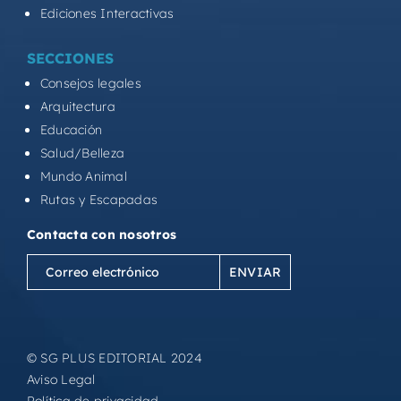
Ediciones Interactivas
SECCIONES
Consejos legales
Arquitectura
Educación
Salud/Belleza
Mundo Animal
Rutas y Escapadas
Contacta con nosotros
Correo
electrónico
(Obligatorio)
© SG PLUS EDITORIAL 2024
Aviso Legal