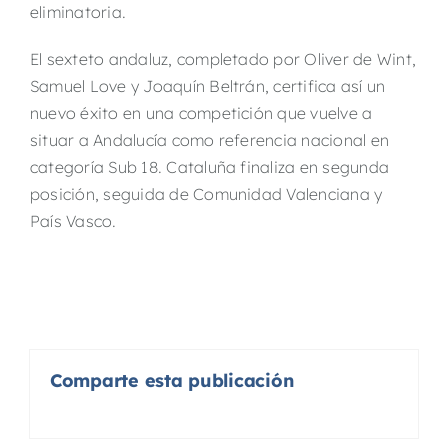
eliminatoria.
El sexteto andaluz, completado por Oliver de Wint,
Samuel Love y Joaquín Beltrán, certifica así un
nuevo éxito en una competición que vuelve a
situar a Andalucía como referencia nacional en
categoría Sub 18. Cataluña finaliza en segunda
posición, seguida de Comunidad Valenciana y
País Vasco.
Comparte esta publicación