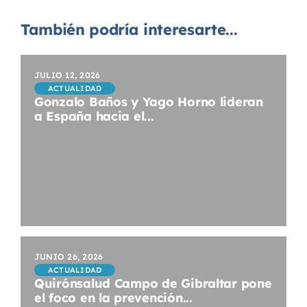
También podría interesarte...
JULIO 12, 2026
ACTUALIDAD
Gonzalo Baños y Yago Horno lideran
a España hacia el...
JUNIO 26, 2026
ACTUALIDAD
Quirónsalud Campo de Gibraltar pone
el foco en la prevención...