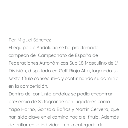
Por Miguel Sánchez
El equipo de Andalucía se ha proclamado
campeón del Campeonato de España de
Federaciones Autonómicas Sub 18 Masculino de 1ª
División, disputado en Golf Rioja Alta, logrando su
sexto título consecutivo y confirmando su dominio
en la competición.
Dentro del conjunto andaluz se podía encontrar
presencia de Sotogrande con jugadores como
Yago Horno
,
Gonzalo Baños
y
Martín Cervera, que
han sido clave en el camino hacia el título. Además
de brillar en lo individual, en la categoría de