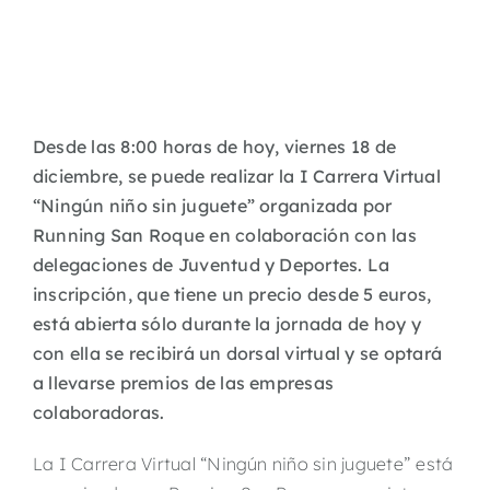
Desde las 8:00 horas de hoy, viernes 18 de
diciembre, se puede realizar la I Carrera Virtual
“Ningún niño sin juguete” organizada por
Running San Roque en colaboración con las
delegaciones de Juventud y Deportes. La
inscripción, que tiene un precio desde 5 euros,
está abierta sólo durante la jornada de hoy y
con ella se recibirá un dorsal virtual y se optará
a llevarse premios de las empresas
colaboradoras.
La I Carrera Virtual “Ningún niño sin juguete” está