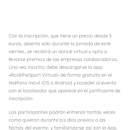
Con la inscripción, que tiene un precio desde 5
euros, abierta sólo durante la jornada de este
viernes, se recibirá un dorsal virtual y opta a
llevarse premios de las empresas colaboradoras.
Una vez inscrito, debe descargarse la app
«RocktheSport Virtual» de forma gratuita en el
teléfono móvil iOS o Android y acceder al evento
con el localizador que aparece en el justificante de
inscripción.
Los participantes podrán entrenar tantas veces
como quieran durante los días previos a las
fechas del evento, y familiarizarse así con la App.