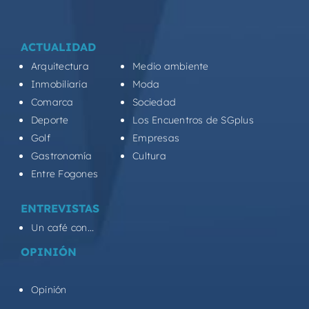
ACTUALIDAD
Arquitectura
Medio ambiente
Inmobiliaria
Moda
Comarca
Sociedad
Deporte
Los Encuentros de SGplus
Golf
Empresas
Gastronomía
Cultura
Entre Fogones
ENTREVISTAS
Un café con...
OPINIÓN
Opinión