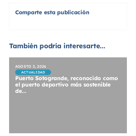
Comparte esta publicación
También podría interesarte...
AGOSTO 3, 2026
ACTUALIDAD
Puerto Sotogrande, reconocido como
el puerto deportivo más sostenible
de...