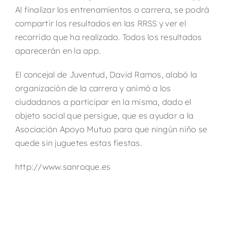
Al finalizar los entrenamientos o carrera, se podrá
compartir los resultados en las RRSS y ver el
recorrido que ha realizado. Todos los resultados
aparecerán en la app.
El concejal de Juventud, David Ramos, alabó la
organización de la carrera y animó a los
ciudadanos a participar en la misma, dado el
objeto social que persigue, que es ayudar a la
Asociación Apoyo Mutuo para que ningún niño se
quede sin juguetes estas fiestas.
http://www.sanroque.es