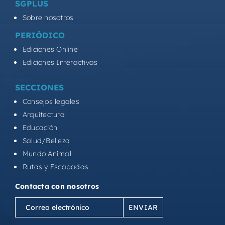
SGPLUS
Sobre nosotros
PERIÓDICO
Ediciones Online
Ediciones Interactivas
SECCIONES
Consejos legales
Arquitectura
Educación
Salud/Belleza
Mundo Animal
Rutas y Escapadas
Contacta con nosotros
Correo
electrónico