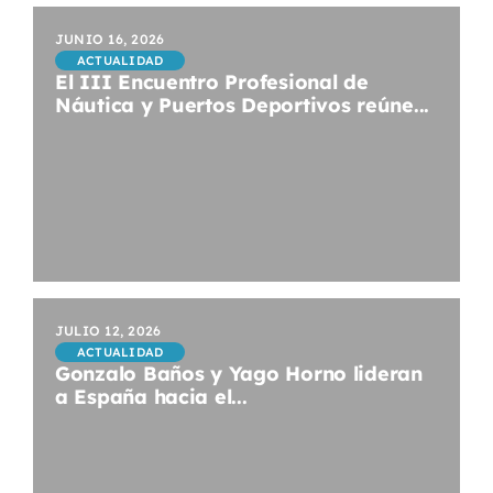
JUNIO 16, 2026
ACTUALIDAD
El III Encuentro Profesional de
Náutica y Puertos Deportivos reúne...
JULIO 12, 2026
ACTUALIDAD
Gonzalo Baños y Yago Horno lideran
a España hacia el...