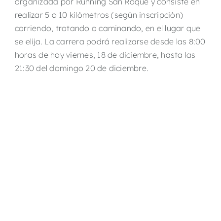
organizada por Running San Roque y consiste en
realizar 5 o 10 kilómetros (según inscripción)
corriendo, trotando o caminando, en el lugar que
se elija. La carrera podrá realizarse desde las 8:00
horas de hoy viernes, 18 de diciembre, hasta las
21:30 del domingo 20 de diciembre.