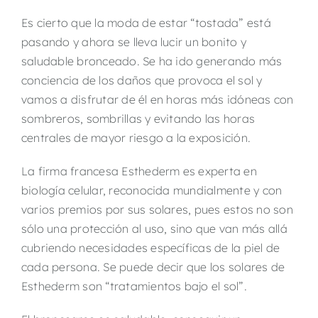
Es cierto que la moda de estar “tostada” está
pasando y ahora se lleva lucir un bonito y
saludable bronceado. Se ha ido generando más
conciencia de los daños que provoca el sol y
vamos a disfrutar de él en horas más idóneas con
sombreros, sombrillas y evitando las horas
centrales de mayor riesgo a la exposición.
La firma francesa Esthederm es experta en
biología celular, reconocida mundialmente y con
varios premios por sus solares, pues estos no son
sólo una protección al uso, sino que van más allá
cubriendo necesidades específicas de la piel de
cada persona. Se puede decir que los solares de
Esthederm son “tratamientos bajo el sol”.