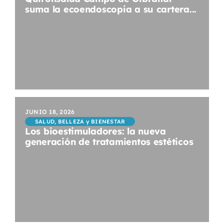
suma la ecoendoscopia a su cartera...
JUNIO 18, 2026
SALUD, BELLEZA y BIENESTAR
Los bioestimuladores: la nueva
generación de tratamientos estéticos