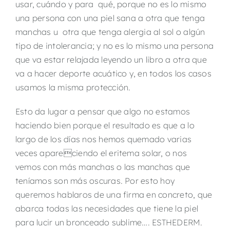
usar, cuándo y para qué, porque no es lo mismo
una persona con una piel sana a otra que tenga
manchas u otra que tenga alergia al sol o algún
tipo de intolerancia; y no es lo mismo una persona
que va estar relajada leyendo un libro a otra que
va a hacer deporte acuático y, en todos los casos
usamos la misma protección.
Esto da lugar a pensar que algo no estamos
haciendo bien porque el resultado es que a lo
largo de los días nos hemos quemado varias
veces apareciendo el eritema solar, o nos
vemos con más manchas o las manchas que
teníamos son más oscuras. Por esto hoy
queremos hablaros de una firma en concreto, que
abarca todas las necesidades que tiene la piel
para lucir un bronceado sublime…. ESTHEDERM.