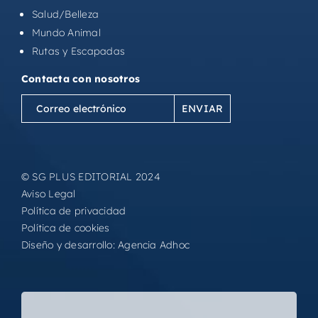
Salud/Belleza
Mundo Animal
Rutas y Escapadas
Contacta con nosotros
Correo
electrónico
(Obligatorio)
© SG PLUS EDITORIAL 2024
Aviso Legal
Política de privacidad
Política de cookies
Diseño y desarrollo:
Agencia Adhoc