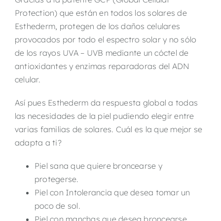
Protection) que están en todos los solares de
Esthederm, protegen de los daños celulares
provocados por todo el espectro solar y no sólo
de los rayos UVA – UVB mediante un cóctel de
antioxidantes y enzimas reparadoras del ADN
celular.
Así pues Esthederm da respuesta global a todas
las necesidades de la piel pudiendo elegir entre
varias familias de solares. Cuál es la que mejor se
adapta a ti?
Piel sana que quiere broncearse y
protegerse.
Piel con Intolerancia que desea tomar un
poco de sol.
Piel con manchas que desea broncearse.