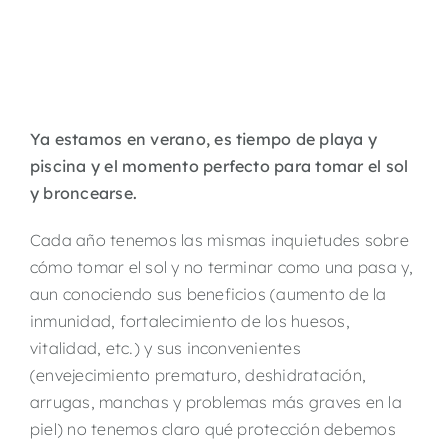
Ya estamos en verano, es tiempo de playa y
piscina y el momento perfecto para tomar el sol
y broncearse.
Cada año tenemos las mismas inquietudes sobre
cómo tomar el sol y no terminar como una pasa y,
aun conociendo sus beneficios (aumento de la
inmunidad, fortalecimiento de los huesos,
vitalidad, etc.) y sus inconvenientes
(envejecimiento prematuro, deshidratación,
arrugas, manchas y problemas más graves en la
piel) no tenemos claro qué protección debemos