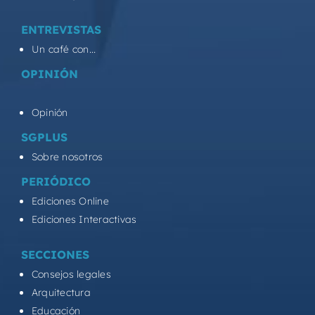
ENTREVISTAS
Un café con...
OPINIÓN
Opinión
SGPLUS
Sobre nosotros
PERIÓDICO
Ediciones Online
Ediciones Interactivas
SECCIONES
Consejos legales
Arquitectura
Educación