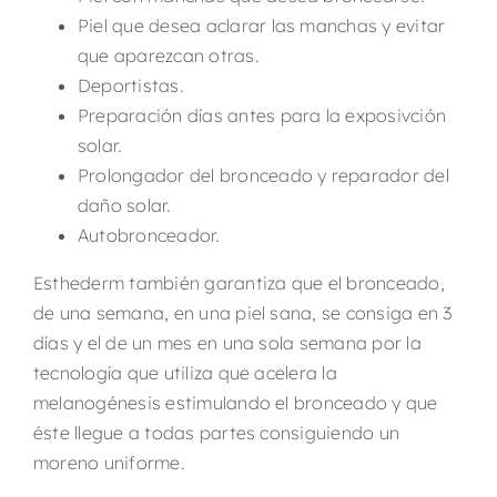
Piel que desea aclarar las manchas y evitar
que aparezcan otras.
Deportistas.
Preparación días antes para la exposivción
solar.
Prolongador del bronceado y reparador del
daño solar.
Autobronceador.
Esthederm también garantiza que el bronceado,
de una semana, en una piel sana, se consiga en 3
días y el de un mes en una sola semana por la
tecnología que utiliza que acelera la
melanogénesis estimulando el bronceado y que
éste llegue a todas partes consiguiendo un
moreno uniforme.