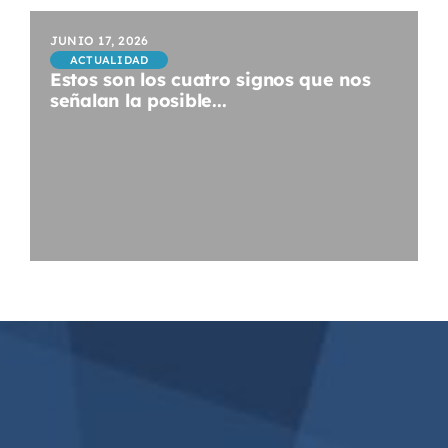
JUNIO 17, 2026
ACTUALIDAD
Estos son los cuatro signos que nos
señalan la posible...