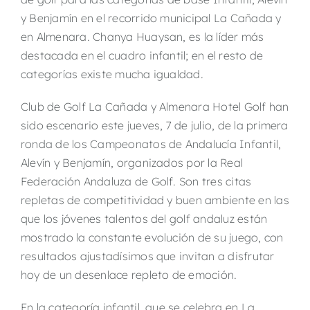
y Benjamín en el recorrido municipal La Cañada y
en Almenara. Chanya Huaysan, es la líder más
destacada en el cuadro infantil; en el resto de
categorías existe mucha igualdad.
Club de Golf La Cañada y Almenara Hotel Golf han
sido escenario este jueves, 7 de julio, de la primera
ronda de los Campeonatos de Andalucía Infantil,
Alevín y Benjamín, organizados por la Real
Federación Andaluza de Golf. Son tres citas
repletas de competitividad y buen ambiente en las
que los jóvenes talentos del golf andaluz están
mostrado la constante evolución de su juego, con
resultados ajustadísimos que invitan a disfrutar
hoy de un desenlace repleto de emoción.
En la categoría infantil, que se celebra en La