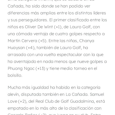
Cañada, ha sido donde se han podido ver
diferencias más amplias entre los distintos líderes
y sus perseguidores. El primer clasificado entre los
niños es Oliver De Wint (+1), de Lauro Golf, con
una cómoda ventaja de cuatro golpes respecto a
Martín Cervera (+5). Entre las niñas, Chanya
Huaysan (+4), también de Lauro Golf, ha
arrasado con una vuelta espectacular con la que
ha aventajado en nada menos que nueve golpes a
Phuong Ngoc (+13) y tiene medio torneo en el
bolsillo.
Mucha más igualdad ha habido en la categoría
alevín, disputada también en La Cañada. Samuel
Love (+2), del Real Club de Golf Guadalmina, está
empatado en lo más alto de la clasificación con