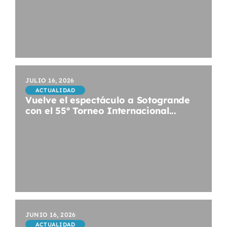
JULIO 16, 2026
ACTUALIDAD
Vuelve el espectáculo a Sotogrande
con el 55º Torneo Internacional...
JUNIO 16, 2026
ACTUALIDAD