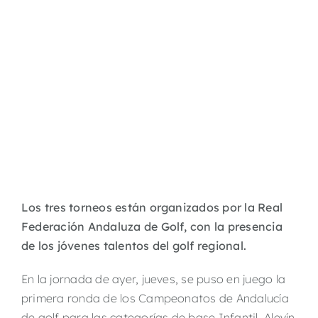
Los tres torneos están organizados por la Real
Federación Andaluza de Golf, con la presencia
de los jóvenes talentos del golf regional.
En la jornada de ayer, jueves, se puso en juego la
primera ronda de los Campeonatos de Andalucía
de golf para las categorías de base Infantil, Alevín