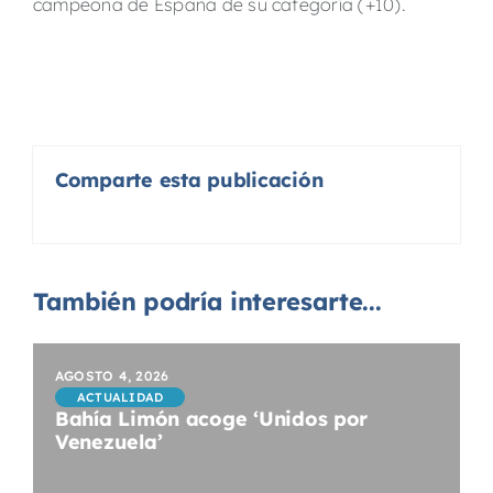
campeona de España de su categoría (+10).
Comparte esta publicación
También podría interesarte...
AGOSTO 4, 2026
ACTUALIDAD
Bahía Limón acoge ‘Unidos por
Venezuela’