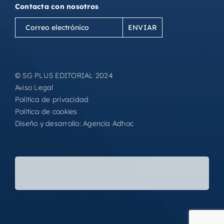
Contacta con nosotros
Correo
electrónico
(Obligatorio)
© SG PLUS EDITORIAL 2024
Aviso Legal
Política de privacidad
Política de cookies
Diseño y desarrollo:
Agencia Adhoc