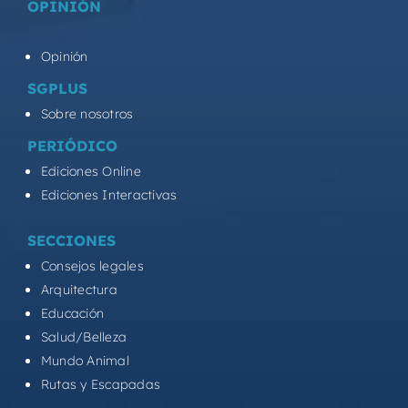
OPINIÓN
Opinión
SGPLUS
Sobre nosotros
PERIÓDICO
Ediciones Online
Ediciones Interactivas
SECCIONES
Consejos legales
Arquitectura
Educación
Salud/Belleza
Mundo Animal
Rutas y Escapadas