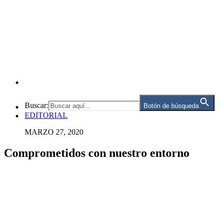
Buscar:
Botón de búsqueda
EDITORIAL
MARZO 27, 2020
Comprometidos con nuestro entorno