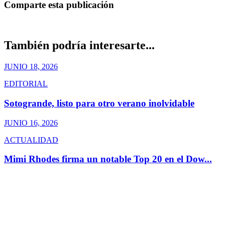
Comparte esta publicación
También podría interesarte...
JUNIO 18, 2026
EDITORIAL
Sotogrande, listo para otro verano inolvidable
JUNIO 16, 2026
ACTUALIDAD
Mimi Rhodes firma un notable Top 20 en el Dow...