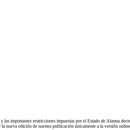
 las importantes restricciones impuestas por el Estado de Alarma decr
tar la nueva edición de nuestra publicación únicamente a la versión onli