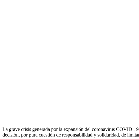
La grave crisis generada por la expansión del coronavirus COVID-19 y
decisión, por pura cuestión de responsabilidad y solidaridad, de limi