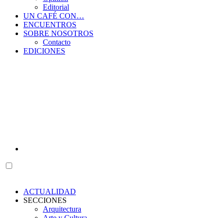
Editorial
UN CAFÉ CON…
ENCUENTROS
SOBRE NOSOTROS
Contacto
EDICIONES
ACTUALIDAD
SECCIONES
Arquitectura
Arte y Cultura