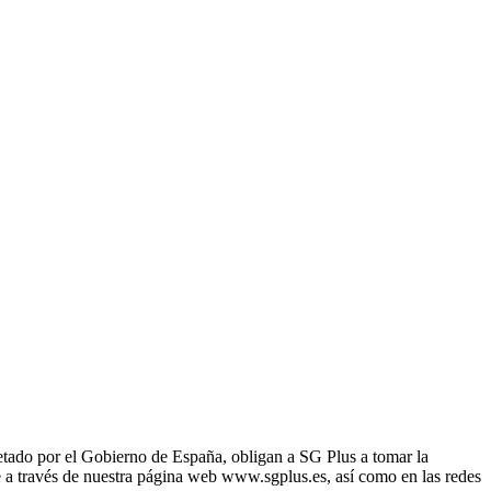
etado por el Gobierno de España, obligan a SG Plus a tomar la
ne a través de nuestra página web www.sgplus.es, así como en las redes