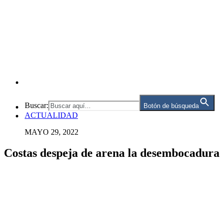
Buscar:
Botón de búsqueda
ACTUALIDAD
MAYO 29, 2022
Costas despeja de arena la desembocadura 