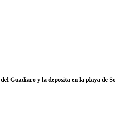
del Guadiaro y la deposita en la playa de S