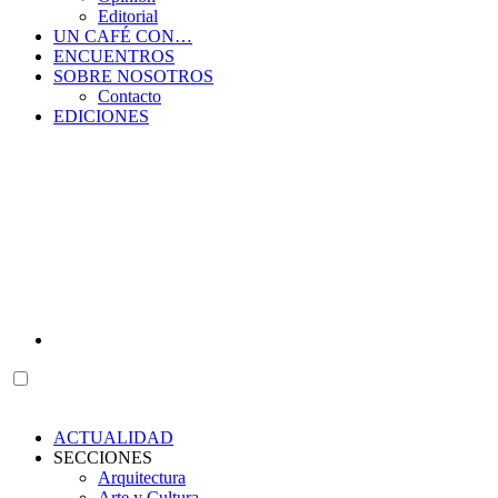
Editorial
UN CAFÉ CON…
ENCUENTROS
SOBRE NOSOTROS
Contacto
EDICIONES
ACTUALIDAD
SECCIONES
Arquitectura
Arte y Cultura