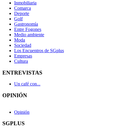
Inmobiliaria
Comarca
Deporte
Golf
Gastronomía
Entre Fogones
Medio ambiente
Moda
Sociedad
Los Encuentros de SGplus
Empresas
Cultura
ENTREVISTAS
Un café con...
OPINIÓN
Opinión
SGPLUS