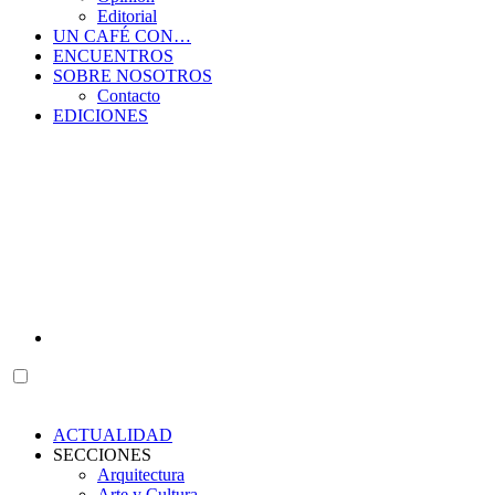
Editorial
UN CAFÉ CON…
ENCUENTROS
SOBRE NOSOTROS
Contacto
EDICIONES
ACTUALIDAD
SECCIONES
Arquitectura
Arte y Cultura