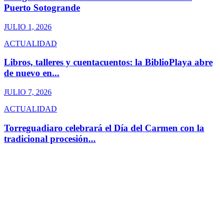
Puerto Sotogrande
JULIO 1, 2026
ACTUALIDAD
Libros, talleres y cuentacuentos: la BiblioPlaya abre
de nuevo en...
JULIO 7, 2026
ACTUALIDAD
Torreguadiaro celebrará el Día del Carmen con la
tradicional procesión...