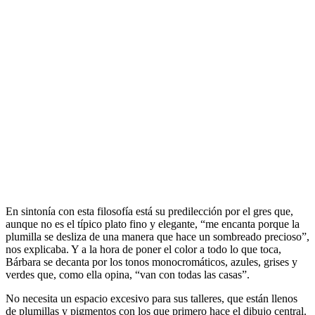
En sintonía con esta filosofía está su predilección por el gres que,
aunque no es el típico plato fino y elegante, “me encanta porque la
plumilla se desliza de una manera que hace un sombreado precioso”,
nos explicaba. Y a la hora de poner el color a todo lo que toca,
Bárbara se decanta por los tonos monocromáticos, azules, grises y
verdes que, como ella opina, “van con todas las casas”.
No necesita un espacio excesivo para sus talleres, que están llenos
de plumillas y pigmentos con los que primero hace el dibujo central.