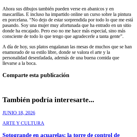
Ahora sus dibujos también pueden verse en abanicos y en
mascarillas. E incluso ha impartido online un curso sobre la pintura
en porcelana. “No dejo de estar sorprendida por todo lo que me está
pasando. Soy una mujer muy afortunada que ha entrado en un sitio
donde ha encajado. Pero eso no me hace más especial, sino más
consciente de todo lo que tengo que agradecerle a tanta gente”.
A día de hoy, sus platos engalanan las mesas de muchos que se han
enamorado de su estilo libre, donde se valora el arte y la
personalidad desenfadada, además de una buena comida que
llevarse a la boca.
Comparte esta publicación
También podría interesarte...
JUNIO 18, 2026
ARTE Y CULTURA
Sotogrande en acuarelas: la torre de control de