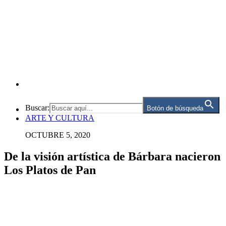
Buscar:
Botón de búsqueda
ARTE Y CULTURA
OCTUBRE 5, 2020
De la visión artística de Bárbara nacieron
Los Platos de Pan