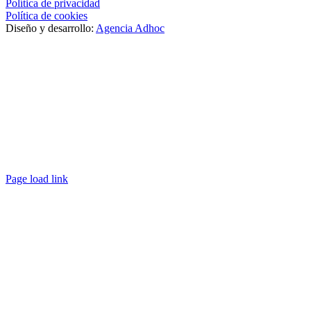
Política de privacidad
Política de cookies
Diseño y desarrollo:
Agencia Adhoc
Page load link
Ir
a
Arriba