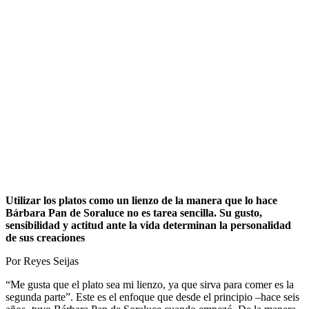
Utilizar los platos como un lienzo de la manera que lo hace
Bárbara Pan de Soraluce no es tarea sencilla. Su gusto,
sensibilidad y actitud ante la vida determinan la personalidad
de sus creaciones
Por Reyes Seijas
“Me gusta que el plato sea mi lienzo, ya que sirva para comer es la
segunda parte”. Este es el enfoque que desde el principio –hace seis