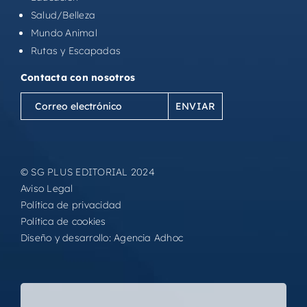
Salud/Belleza
Mundo Animal
Rutas y Escapadas
Contacta con nosotros
Correo
electrónico
(Obligatorio)
© SG PLUS EDITORIAL 2024
Aviso Legal
Política de privacidad
Política de cookies
Diseño y desarrollo:
Agencia Adhoc