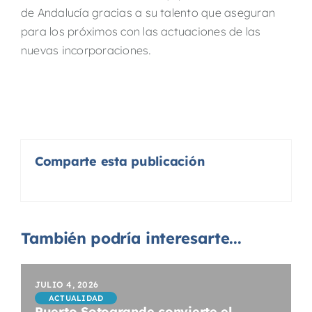
de Andalucía gracias a su talento que aseguran
para los próximos con las actuaciones de las
nuevas incorporaciones.
Comparte esta publicación
También podría interesarte...
JULIO 4, 2026
ACTUALIDAD
Puerto Sotogrande convierte el