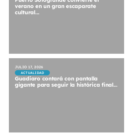
verano en un gran escaparate
cultural...
JULIO 17, 2026
ACTUALIDAD
Guadiaro contará con pantalla
gigante para seguir la histórica final...