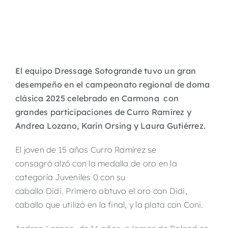
El equipo Dressage Sotogrande tuvo un gran
desempeño en el campeonato regional de doma
clásica 2025 celebrado en Carmona con
grandes participaciones de Curro Ramírez y
Andrea Lozano, Karin Orsing y Laura Gutiérrez.
El joven de 15 años Curro Ramírez se
consagró alzó con la medalla de oro en la
categoría Juveniles 0 con su
caballo Didi. Primero obtuvo el oro con Didi,
caballo que utilizó en la final, y la plata con Coni.