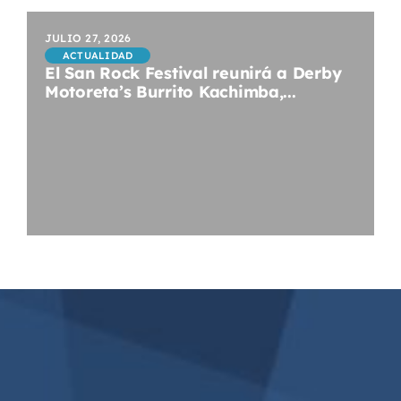
JULIO 27, 2026
ACTUALIDAD
El San Rock Festival reunirá a Derby
Motoreta’s Burrito Kachimba,...