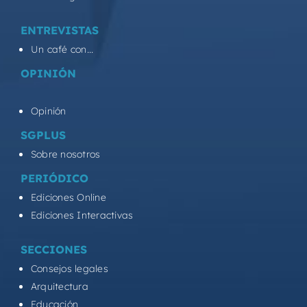
ENTREVISTAS
Un café con...
OPINIÓN
Opinión
SGPLUS
Sobre nosotros
PERIÓDICO
Ediciones Online
Ediciones Interactivas
SECCIONES
Consejos legales
Arquitectura
Educación